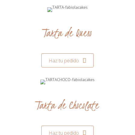
Tarta de Queso
Haz tu pedido
Tarta de Chocolate
Haz tu pedido