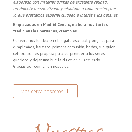
elaborado con materias primas de excelente calidad,
totalmente personalizado y adaptado a cada ocasión, por
lo que prestamos especial cuidado e interés a los detalles.
Emplazados en Madrid Centro, elaboramos tartas
tradicionales peruanas, creativas.
Convertimos tu idea en el regalo especial y original para
cumpleaños, bautizos, primera comunión, bodas, cualquier
celebración es propicia para sorprender a tus seres
queridos y dejar una huella dulce en su recuerdo.
Gracias por confiar en nosotros.
Más cerca nosotros