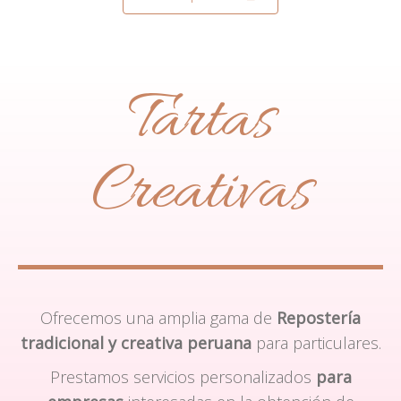
Tartas
Creativas
Ofrecemos una amplia gama de
Repostería
tradicional y creativa peruana
para particulares.
Prestamos servicios personalizados
para