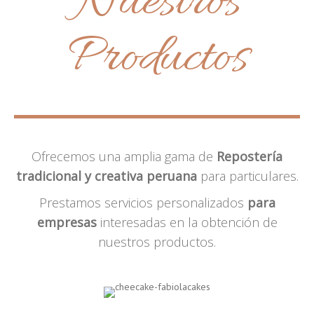
Nuestros
Productos
Ofrecemos una amplia gama de
Repostería
tradicional y creativa peruana
para particulares.
Prestamos servicios personalizados
para
empresas
interesadas en la obtención de
nuestros productos.