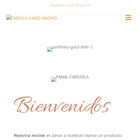
Teléfono: 640 33 60 43
Bienvenidos
Nuestra misión
es llevar a vuestras manos un producto