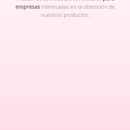
empresas
interesadas en la obtención de
nuestros productos.