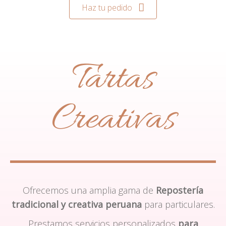
Haz tu pedido
Tartas
Creativas
Ofrecemos una amplia gama de
Repostería
tradicional y creativa peruana
para particulares.
Prestamos servicios personalizados
para