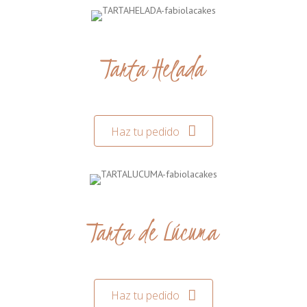
Tarta Helada
Haz tu pedido
Tarta de Lúcuma
Haz tu pedido