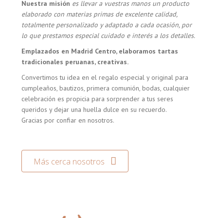
Nuestra misión
es llevar a vuestras manos un producto
elaborado con materias primas de excelente calidad,
totalmente personalizado y adaptado a cada ocasión, por
lo que prestamos especial cuidado e interés a los detalles.
Emplazados en Madrid Centro, elaboramos tartas
tradicionales peruanas, creativas.
Convertimos tu idea en el regalo especial y original para
cumpleaños, bautizos, primera comunión, bodas, cualquier
celebración es propicia para sorprender a tus seres
queridos y dejar una huella dulce en su recuerdo.
Gracias por confiar en nosotros.
Más cerca nosotros