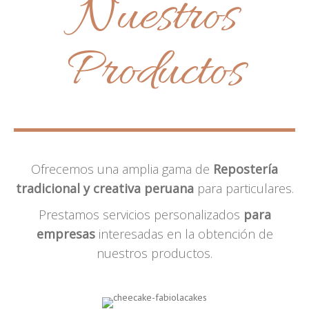
Nuestros
Productos
Ofrecemos una amplia gama de
Repostería
tradicional y creativa peruana
para particulares.
Prestamos servicios personalizados
para
empresas
interesadas en la obtención de
nuestros productos.