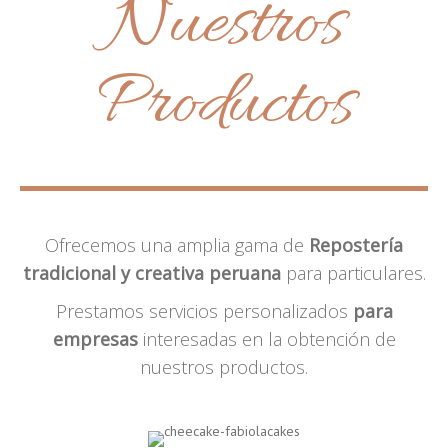
Nuestros
Productos
Ofrecemos una amplia gama de
Repostería
tradicional y creativa peruana
para particulares.
Prestamos servicios personalizados
para
empresas
interesadas en la obtención de
nuestros productos.