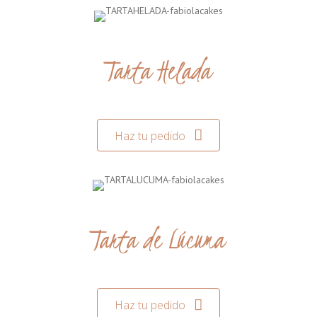
Tarta Helada
Haz tu pedido
Tarta de Lúcuma
Haz tu pedido