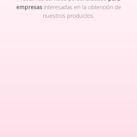
empresas
interesadas en la obtención de
nuestros productos.