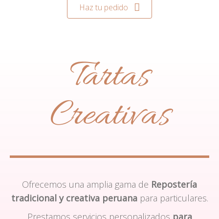
Haz tu pedido
Tartas
Creativas
Ofrecemos una amplia gama de
Repostería
tradicional y creativa peruana
para particulares.
Prestamos servicios personalizados
para