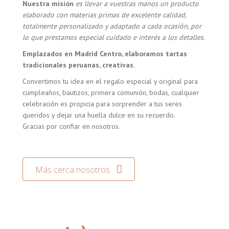
Nuestra misión
es llevar a vuestras manos un producto
elaborado con materias primas de excelente calidad,
totalmente personalizado y adaptado a cada ocasión, por
lo que prestamos especial cuidado e interés a los detalles.
Emplazados en Madrid Centro, elaboramos tartas
tradicionales peruanas, creativas.
Convertimos tu idea en el regalo especial y original para
cumpleaños, bautizos, primera comunión, bodas, cualquier
celebración es propicia para sorprender a tus seres
queridos y dejar una huella dulce en su recuerdo.
Gracias por confiar en nosotros.
Más cerca nosotros