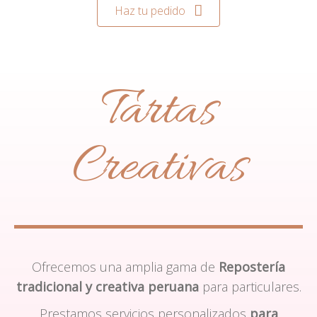
Haz tu pedido
Tartas
Creativas
Ofrecemos una amplia gama de
Repostería
tradicional y creativa peruana
para particulares.
Prestamos servicios personalizados
para