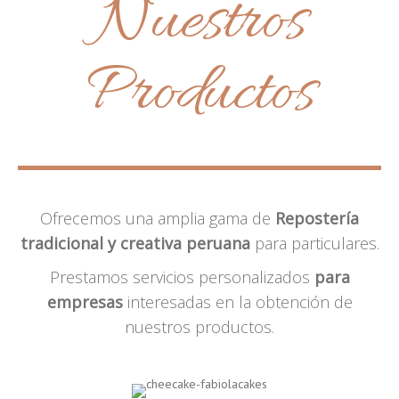
Nuestros
Productos
Ofrecemos una amplia gama de
Repostería
tradicional y creativa peruana
para particulares.
Prestamos servicios personalizados
para
empresas
interesadas en la obtención de
nuestros productos.