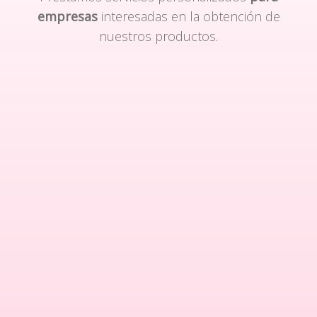
empresas
interesadas en la obtención de
nuestros productos.