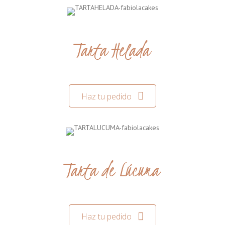
Tarta Helada
Haz tu pedido
Tarta de Lúcuma
Haz tu pedido