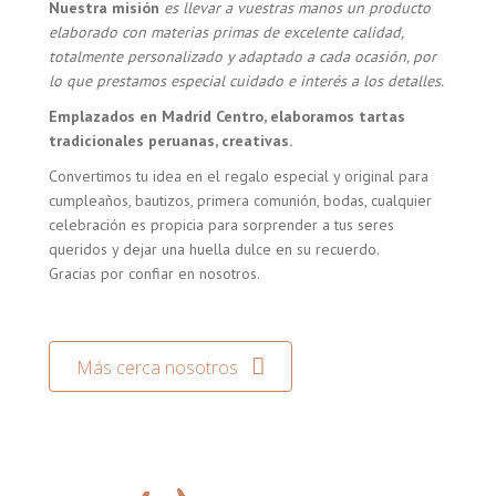
Nuestra misión
es llevar a vuestras manos un producto
elaborado con materias primas de excelente calidad,
totalmente personalizado y adaptado a cada ocasión, por
lo que prestamos especial cuidado e interés a los detalles.
Emplazados en Madrid Centro, elaboramos tartas
tradicionales peruanas, creativas.
Convertimos tu idea en el regalo especial y original para
cumpleaños, bautizos, primera comunión, bodas, cualquier
celebración es propicia para sorprender a tus seres
queridos y dejar una huella dulce en su recuerdo.
Gracias por confiar en nosotros.
Más cerca nosotros