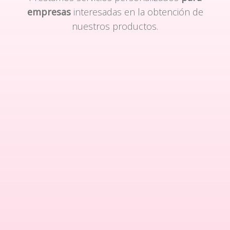
empresas
interesadas en la obtención de
nuestros productos.