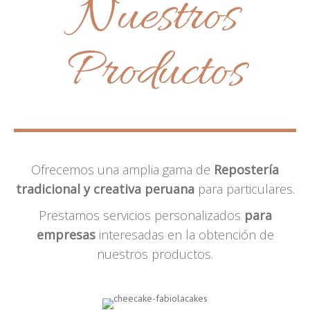
Nuestros
Productos
Ofrecemos una amplia gama de
Repostería
tradicional y creativa peruana
para particulares.
Prestamos servicios personalizados
para
empresas
interesadas en la obtención de
nuestros productos.