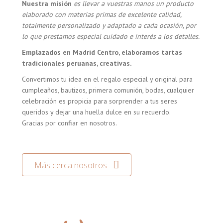
Nuestra misión
es llevar a vuestras manos un producto
elaborado con materias primas de excelente calidad,
totalmente personalizado y adaptado a cada ocasión, por
lo que prestamos especial cuidado e interés a los detalles.
Emplazados en Madrid Centro, elaboramos tartas
tradicionales peruanas, creativas.
Convertimos tu idea en el regalo especial y original para
cumpleaños, bautizos, primera comunión, bodas, cualquier
celebración es propicia para sorprender a tus seres
queridos y dejar una huella dulce en su recuerdo.
Gracias por confiar en nosotros.
Más cerca nosotros