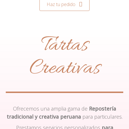
Haz tu pedido
Tartas
Creativas
Ofrecemos una amplia gama de
Repostería
tradicional y creativa peruana
para particulares.
Prestamos servicios personalizados
para