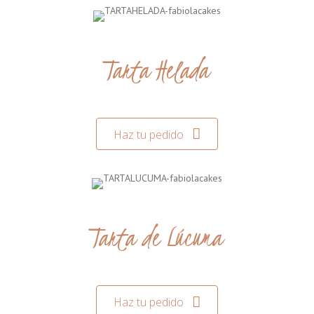
Tarta Helada
Haz tu pedido
Tarta de Lúcuma
Haz tu pedido