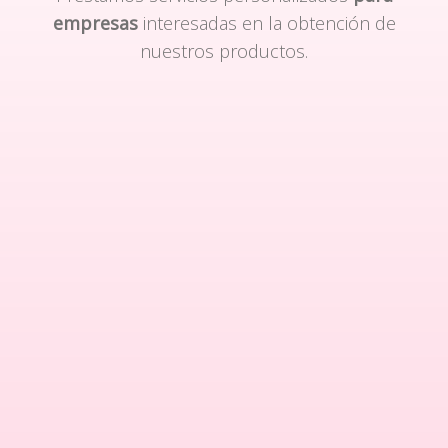
empresas
interesadas en la obtención de
nuestros productos.