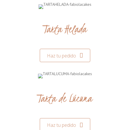
Tarta Helada
Haz tu pedido
Tarta de Lúcuma
Haz tu pedido