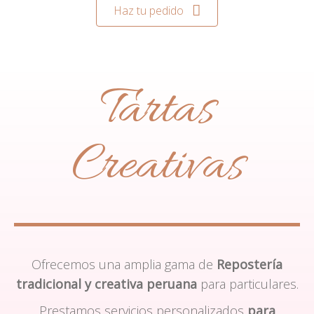
Haz tu pedido
Tartas
Creativas
Ofrecemos una amplia gama de
Repostería
tradicional y creativa peruana
para particulares.
Prestamos servicios personalizados
para