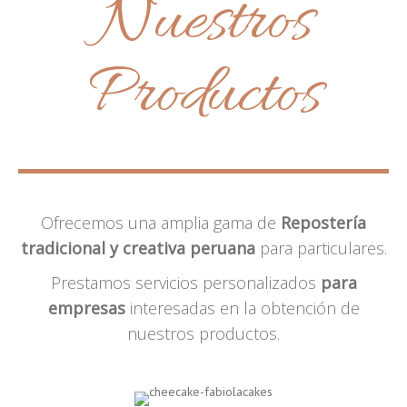
Nuestros
Productos
Ofrecemos una amplia gama de
Repostería
tradicional y creativa peruana
para particulares.
Prestamos servicios personalizados
para
empresas
interesadas en la obtención de
nuestros productos.