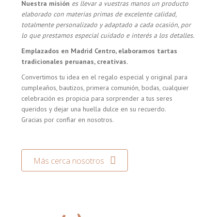
Nuestra misión
es llevar a vuestras manos un producto
elaborado con materias primas de excelente calidad,
totalmente personalizado y adaptado a cada ocasión, por
lo que prestamos especial cuidado e interés a los detalles.
Emplazados en Madrid Centro, elaboramos tartas
tradicionales peruanas, creativas.
Convertimos tu idea en el regalo especial y original para
cumpleaños, bautizos, primera comunión, bodas, cualquier
celebración es propicia para sorprender a tus seres
queridos y dejar una huella dulce en su recuerdo.
Gracias por confiar en nosotros.
Más cerca nosotros