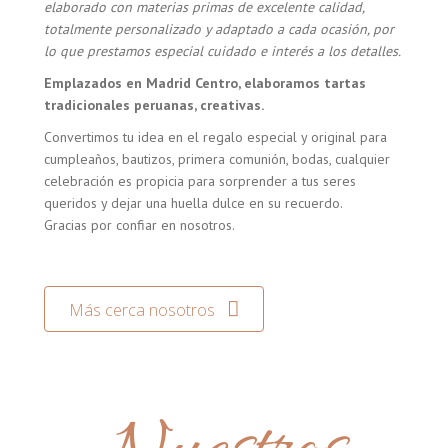
elaborado con materias primas de excelente calidad,
totalmente personalizado y adaptado a cada ocasión, por
lo que prestamos especial cuidado e interés a los detalles.
Emplazados en Madrid Centro, elaboramos tartas
tradicionales peruanas, creativas.
Convertimos tu idea en el regalo especial y original para
cumpleaños, bautizos, primera comunión, bodas, cualquier
celebración es propicia para sorprender a tus seres
queridos y dejar una huella dulce en su recuerdo.
Gracias por confiar en nosotros.
Más cerca nosotros