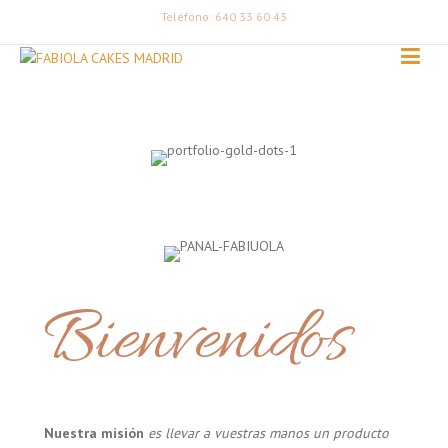
Teléfono: 640 33 60 43
Bienvenidos
Nuestra misión
es llevar a vuestras manos un producto