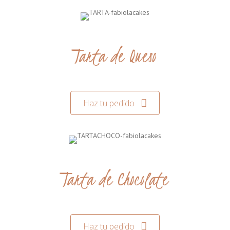
Tarta de Queso
Haz tu pedido
Tarta de Chocolate
Haz tu pedido