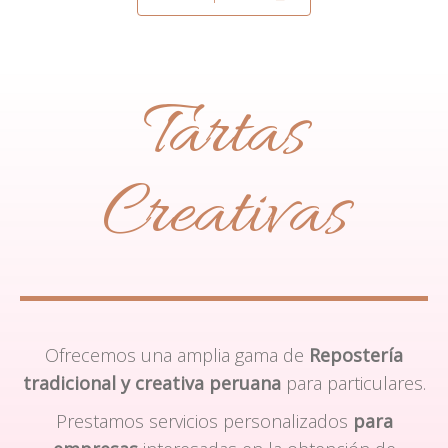
Tartas
Creativas
Ofrecemos una amplia gama de
Repostería
tradicional y creativa peruana
para particulares.
Prestamos servicios personalizados
para