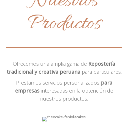
Nuestros
Productos
Ofrecemos una amplia gama de
Repostería
tradicional y creativa peruana
para particulares.
Prestamos servicios personalizados
para
empresas
interesadas en la obtención de
nuestros productos.