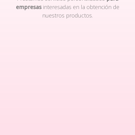
empresas
interesadas en la obtención de
nuestros productos.