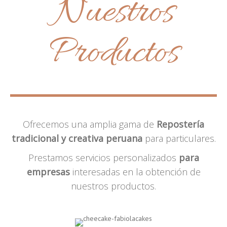
Nuestros
Productos
Ofrecemos una amplia gama de
Repostería
tradicional y creativa peruana
para particulares.
Prestamos servicios personalizados
para
empresas
interesadas en la obtención de
nuestros productos.