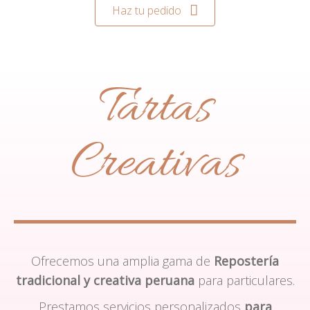
Haz tu pedido
Tartas
Creativas
Ofrecemos una amplia gama de
Repostería
tradicional y creativa peruana
para particulares.
Prestamos servicios personalizados
para