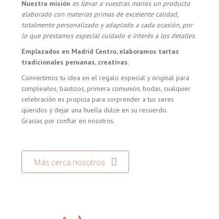
Nuestra misión
es llevar a vuestras manos un producto
elaborado con materias primas de excelente calidad,
totalmente personalizado y adaptado a cada ocasión, por
lo que prestamos especial cuidado e interés a los detalles.
Emplazados en Madrid Centro, elaboramos tartas
tradicionales peruanas, creativas.
Convertimos tu idea en el regalo especial y original para
cumpleaños, bautizos, primera comunión, bodas, cualquier
celebración es propicia para sorprender a tus seres
queridos y dejar una huella dulce en su recuerdo.
Gracias por confiar en nosotros.
Más cerca nosotros