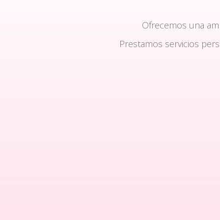
Ofrecemos una am
Prestamos servicios per