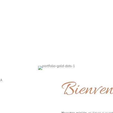
Bienven