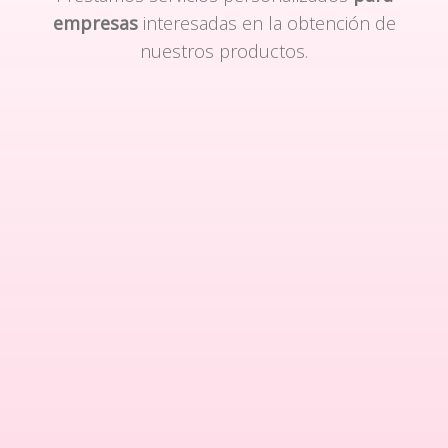
empresas
interesadas en la obtención de
nuestros productos.