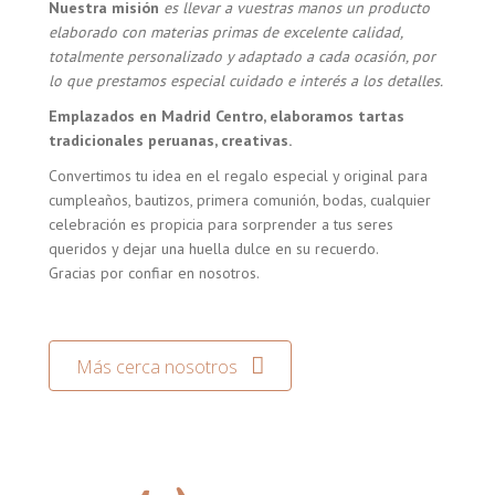
Nuestra misión
es llevar a vuestras manos un producto
elaborado con materias primas de excelente calidad,
totalmente personalizado y adaptado a cada ocasión, por
lo que prestamos especial cuidado e interés a los detalles.
Emplazados en Madrid Centro, elaboramos tartas
tradicionales peruanas, creativas.
Convertimos tu idea en el regalo especial y original para
cumpleaños, bautizos, primera comunión, bodas, cualquier
celebración es propicia para sorprender a tus seres
queridos y dejar una huella dulce en su recuerdo.
Gracias por confiar en nosotros.
Más cerca nosotros