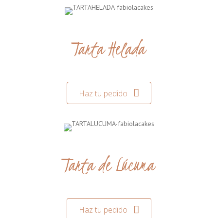
Tarta Helada
Haz tu pedido
Tarta de Lúcuma
Haz tu pedido