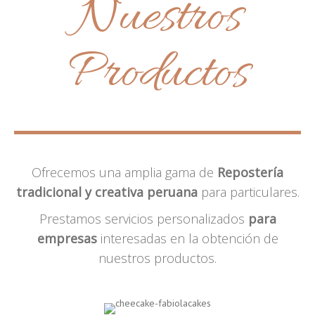
Nuestros
Productos
Ofrecemos una amplia gama de
Repostería
tradicional y creativa peruana
para particulares.
Prestamos servicios personalizados
para
empresas
interesadas en la obtención de
nuestros productos.