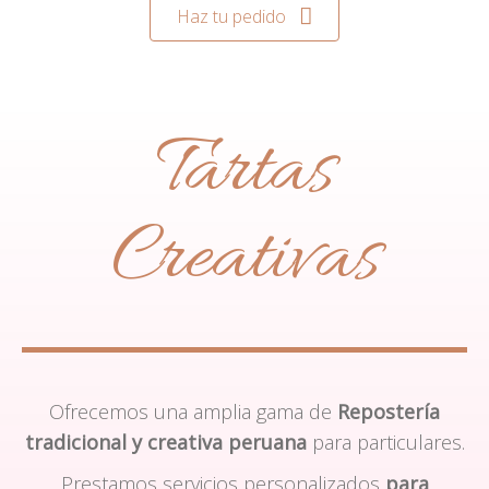
Haz tu pedido
Tartas
Creativas
Ofrecemos una amplia gama de
Repostería
tradicional y creativa peruana
para particulares.
Prestamos servicios personalizados
para