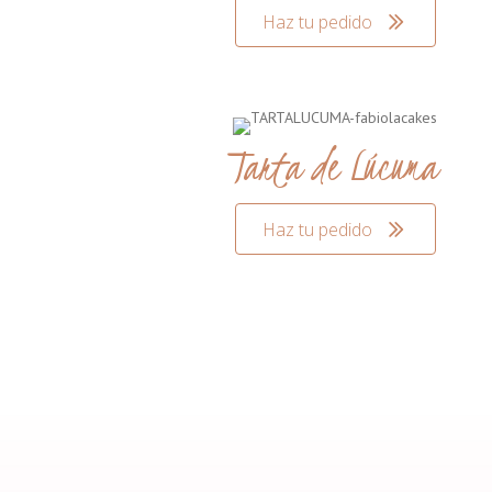
Haz tu pedido
Tarta de Lúcuma
Haz tu pedido