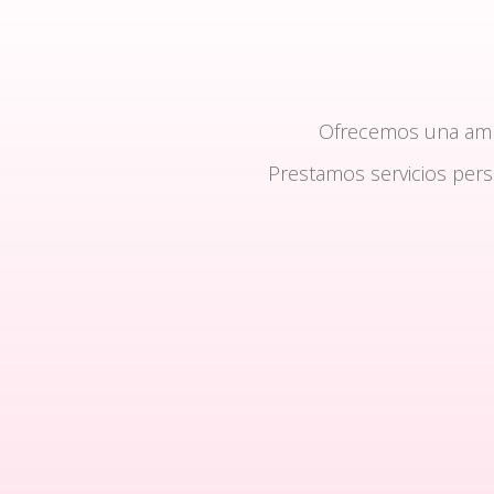
Ofrecemos una am
Prestamos servicios per