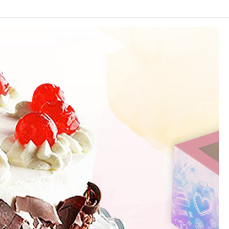
TACTO