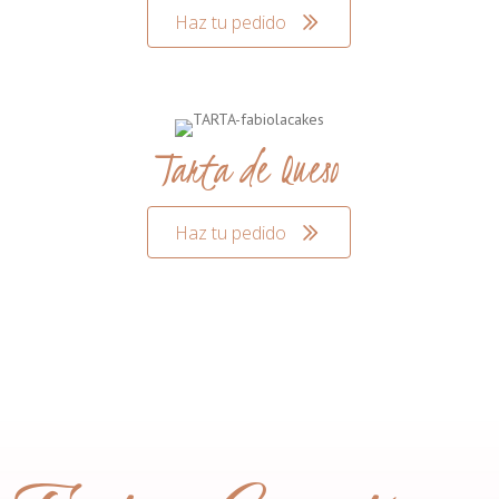
Haz tu pedido
Tarta de Queso
Haz tu pedido