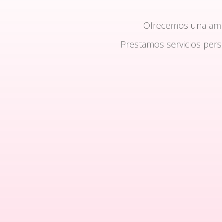
Ofrecemos una am
Prestamos servicios per