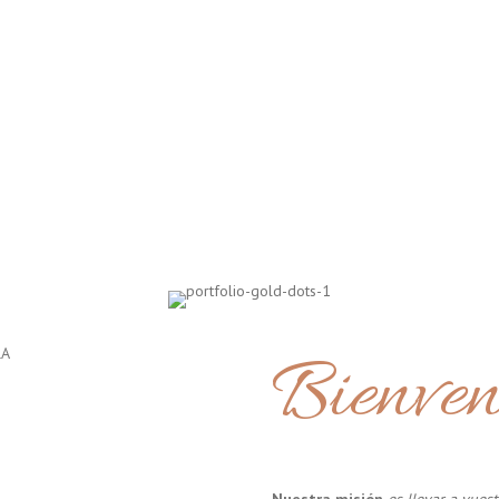
Bienven