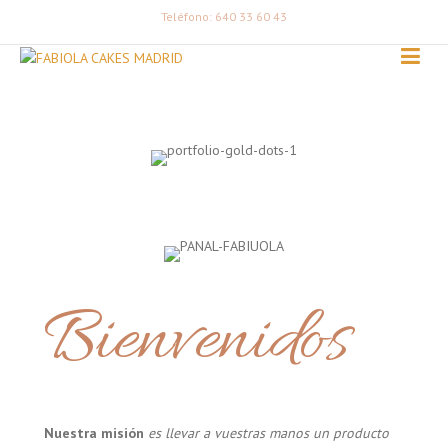
Teléfono: 640 33 60 43
Bienvenidos
Nuestra misión
es llevar a vuestras manos un producto