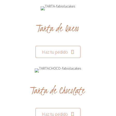
Tarta de Queso
Haz tu pedido
Tarta de Chocolate
Haz tu pedido