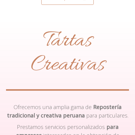
Tartas
Creativas
Ofrecemos una amplia gama de
Repostería
tradicional y creativa peruana
para particulares.
Prestamos servicios personalizados
para