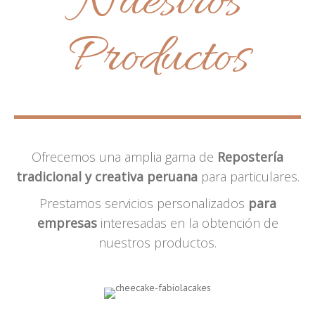
Nuestros
Productos
Ofrecemos una amplia gama de
Repostería
tradicional y creativa peruana
para particulares.
Prestamos servicios personalizados
para
empresas
interesadas en la obtención de
nuestros productos.