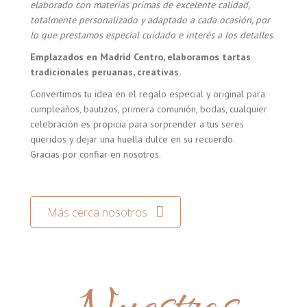
elaborado con materias primas de excelente calidad,
totalmente personalizado y adaptado a cada ocasión, por
lo que prestamos especial cuidado e interés a los detalles.
Emplazados en Madrid Centro, elaboramos tartas
tradicionales peruanas, creativas.
Convertimos tu idea en el regalo especial y original para
cumpleaños, bautizos, primera comunión, bodas, cualquier
celebración es propicia para sorprender a tus seres
queridos y dejar una huella dulce en su recuerdo.
Gracias por confiar en nosotros.
Más cerca nosotros