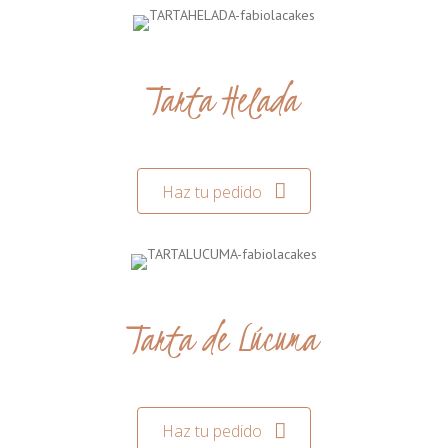
Tarta Helada
Haz tu pedido
Tarta de Lúcuma
Haz tu pedido