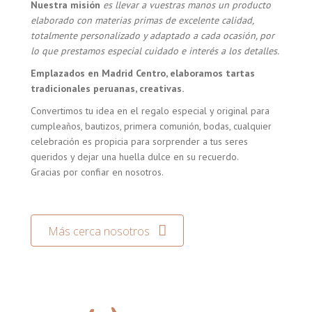
Nuestra misión
es llevar a vuestras manos un producto
elaborado con materias primas de excelente calidad,
totalmente personalizado y adaptado a cada ocasión, por
lo que prestamos especial cuidado e interés a los detalles.
Emplazados en Madrid Centro, elaboramos tartas
tradicionales peruanas, creativas.
Convertimos tu idea en el regalo especial y original para
cumpleaños, bautizos, primera comunión, bodas, cualquier
celebración es propicia para sorprender a tus seres
queridos y dejar una huella dulce en su recuerdo.
Gracias por confiar en nosotros.
Más cerca nosotros