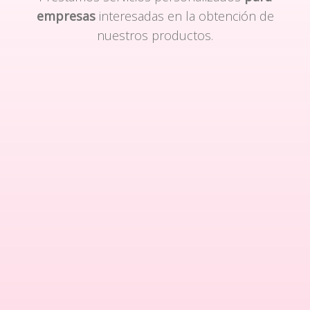
empresas
interesadas en la obtención de
nuestros productos.