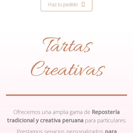
Haz tu pedido
Tartas
Creativas
Ofrecemos una amplia gama de
Repostería
tradicional y creativa peruana
para particulares.
Prestamos servicios personalizados
para