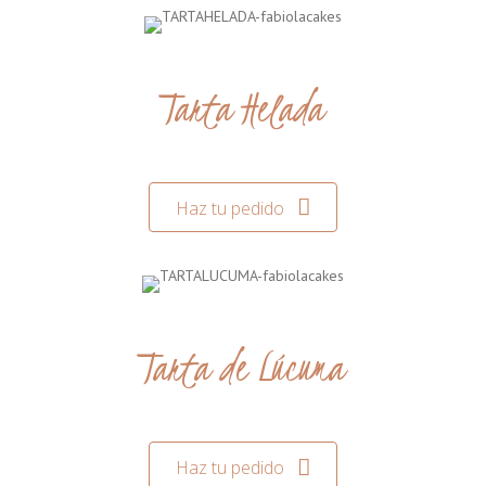
Tarta Helada
Haz tu pedido
Tarta de Lúcuma
Haz tu pedido