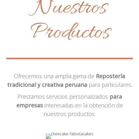
Nuestros
Productos
Ofrecemos una amplia gama de
Repostería
tradicional y creativa peruana
para particulares.
Prestamos servicios personalizados
para
empresas
interesadas en la obtención de
nuestros productos.