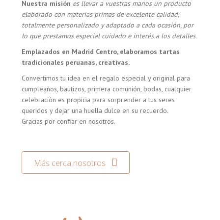
Nuestra misión
es llevar a vuestras manos un producto
elaborado con materias primas de excelente calidad,
totalmente personalizado y adaptado a cada ocasión, por
lo que prestamos especial cuidado e interés a los detalles.
Emplazados en Madrid Centro, elaboramos tartas
tradicionales peruanas, creativas.
Convertimos tu idea en el regalo especial y original para
cumpleaños, bautizos, primera comunión, bodas, cualquier
celebración es propicia para sorprender a tus seres
queridos y dejar una huella dulce en su recuerdo.
Gracias por confiar en nosotros.
Más cerca nosotros