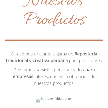
Nuestros
Productos
Ofrecemos una amplia gama de
Repostería
tradicional y creativa peruana
para particulares.
Prestamos servicios personalizados
para
empresas
interesadas en la obtención de
nuestros productos.