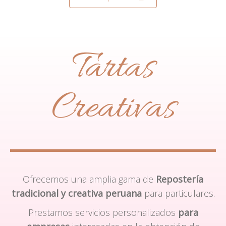
Tartas
Creativas
Ofrecemos una amplia gama de
Repostería
tradicional y creativa peruana
para particulares.
Prestamos servicios personalizados
para