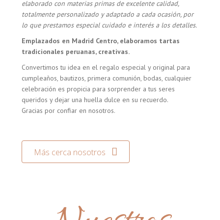
elaborado con materias primas de excelente calidad,
totalmente personalizado y adaptado a cada ocasión, por
lo que prestamos especial cuidado e interés a los detalles.
Emplazados en Madrid Centro, elaboramos tartas
tradicionales peruanas, creativas.
Convertimos tu idea en el regalo especial y original para
cumpleaños, bautizos, primera comunión, bodas, cualquier
celebración es propicia para sorprender a tus seres
queridos y dejar una huella dulce en su recuerdo.
Gracias por confiar en nosotros.
Más cerca nosotros