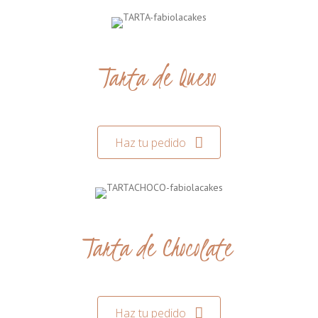
Tarta de Queso
Haz tu pedido
Tarta de Chocolate
Haz tu pedido