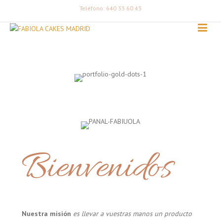
Teléfono: 640 33 60 43
Bienvenidos
Nuestra misión
es llevar a vuestras manos un producto