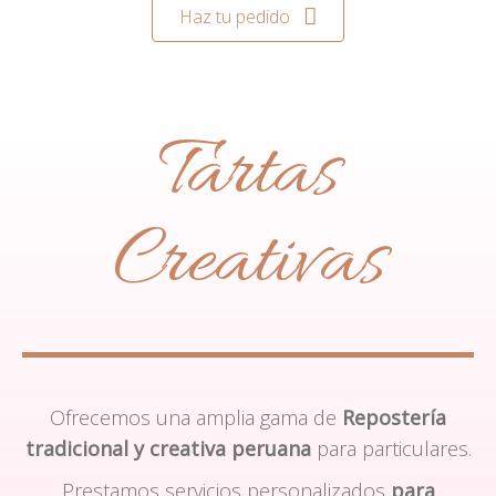
Haz tu pedido
Tartas
Creativas
Ofrecemos una amplia gama de
Repostería
tradicional y creativa peruana
para particulares.
Prestamos servicios personalizados
para