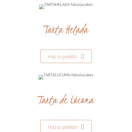
Tarta Helada
Haz tu pedido
Tarta de Lúcuma
Haz tu pedido