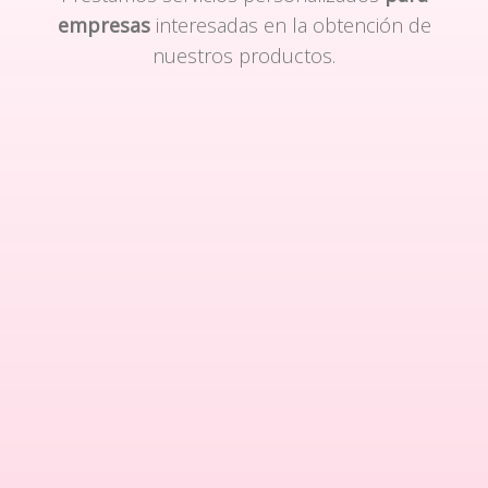
empresas
interesadas en la obtención de
nuestros productos.