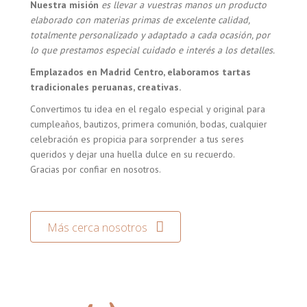
Nuestra misión
es llevar a vuestras manos un producto
elaborado con materias primas de excelente calidad,
totalmente personalizado y adaptado a cada ocasión, por
lo que prestamos especial cuidado e interés a los detalles.
Emplazados en Madrid Centro, elaboramos tartas
tradicionales peruanas, creativas.
Convertimos tu idea en el regalo especial y original para
cumpleaños, bautizos, primera comunión, bodas, cualquier
celebración es propicia para sorprender a tus seres
queridos y dejar una huella dulce en su recuerdo.
Gracias por confiar en nosotros.
Más cerca nosotros