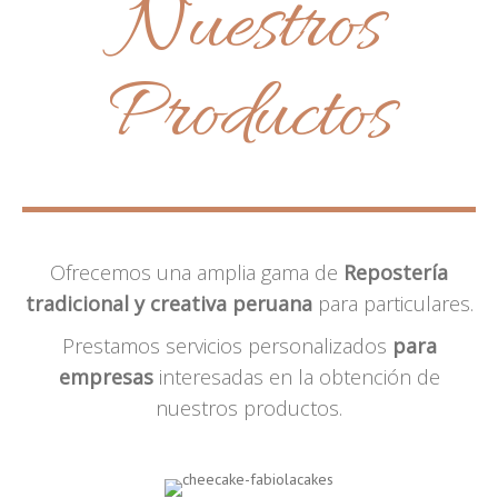
Nuestros
Productos
Ofrecemos una amplia gama de
Repostería
tradicional y creativa peruana
para particulares.
Prestamos servicios personalizados
para
empresas
interesadas en la obtención de
nuestros productos.