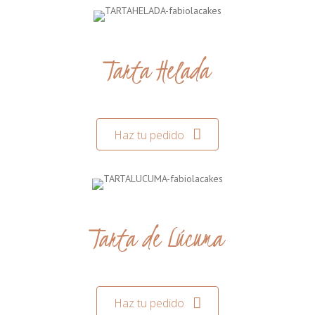
Tarta Helada
Haz tu pedido
Tarta de Lúcuma
Haz tu pedido