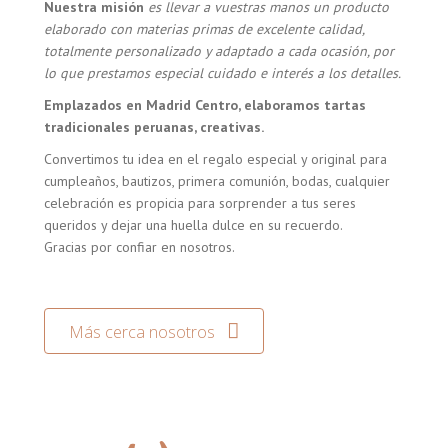
Nuestra misión
es llevar a vuestras manos un producto
elaborado con materias primas de excelente calidad,
totalmente personalizado y adaptado a cada ocasión, por
lo que prestamos especial cuidado e interés a los detalles.
Emplazados en Madrid Centro, elaboramos tartas
tradicionales peruanas, creativas.
Convertimos tu idea en el regalo especial y original para
cumpleaños, bautizos, primera comunión, bodas, cualquier
celebración es propicia para sorprender a tus seres
queridos y dejar una huella dulce en su recuerdo.
Gracias por confiar en nosotros.
Más cerca nosotros