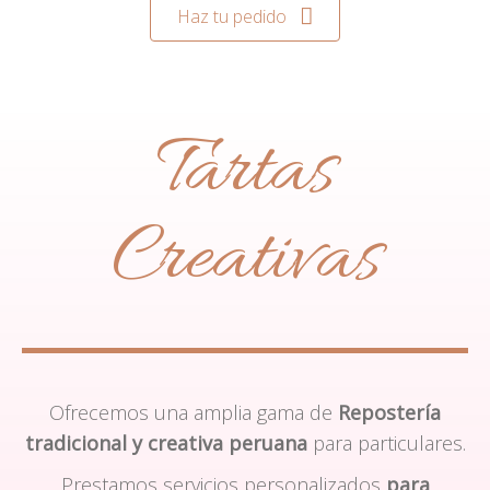
Haz tu pedido
Tartas
Creativas
Ofrecemos una amplia gama de
Repostería
tradicional y creativa peruana
para particulares.
Prestamos servicios personalizados
para