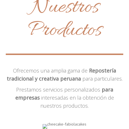
Nuestros
Productos
Ofrecemos una amplia gama de
Repostería
tradicional y creativa peruana
para particulares.
Prestamos servicios personalizados
para
empresas
interesadas en la obtención de
nuestros productos.