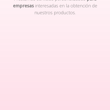
empresas
interesadas en la obtención de
nuestros productos.