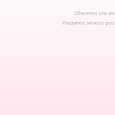
Ofrecemos una am
Prestamos servicios per