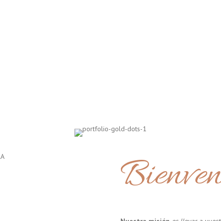
Bienven