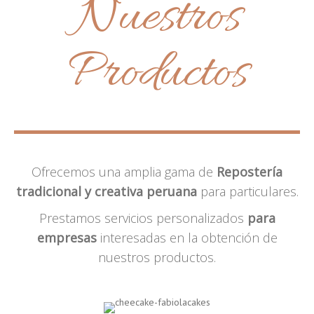
Nuestros
Productos
Ofrecemos una amplia gama de
Repostería
tradicional y creativa peruana
para particulares.
Prestamos servicios personalizados
para
empresas
interesadas en la obtención de
nuestros productos.