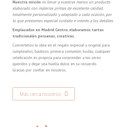
Nuestra misión
es llevar a vuestras manos un producto
elaborado con materias primas de excelente calidad,
totalmente personalizado y adaptado a cada ocasión, por
lo que prestamos especial cuidado e interés a los detalles.
Emplazados en Madrid Centro, elaboramos tartas
tradicionales peruanas, creativas.
Convertimos tu idea en el regalo especial y original para
cumpleaños, bautizos, primera comunión, bodas, cualquier
celebración es propicia para sorprender a tus seres
queridos y dejar una huella dulce en su recuerdo.
Gracias por confiar en nosotros.
Más cerca nosotros