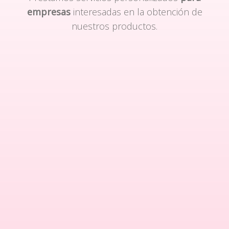
empresas
interesadas en la obtención de
nuestros productos.