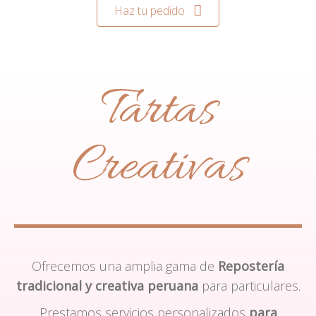
Haz tu pedido
Tartas
Creativas
Ofrecemos una amplia gama de
Repostería
tradicional y creativa peruana
para particulares.
Prestamos servicios personalizados
para