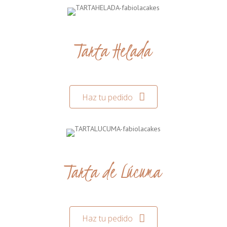
Tarta Helada
Haz tu pedido
Tarta de Lúcuma
Haz tu pedido