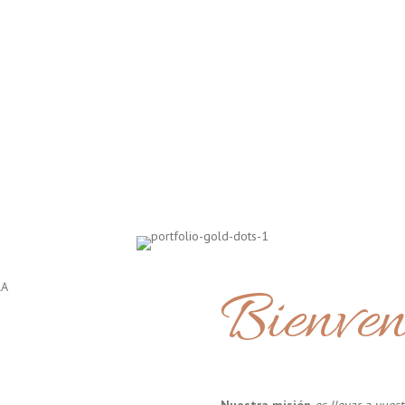
Bienven