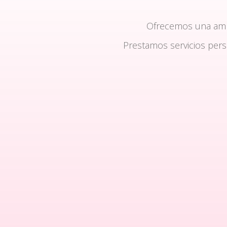
Ofrecemos una am
Prestamos servicios per