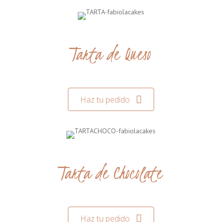
Tarta de Queso
Haz tu pedido
Tarta de Chocolate
Haz tu pedido