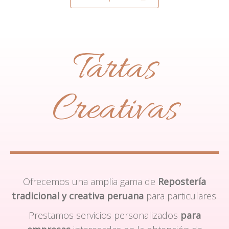
Tartas
Creativas
Ofrecemos una amplia gama de
Repostería
tradicional y creativa peruana
para particulares.
Prestamos servicios personalizados
para