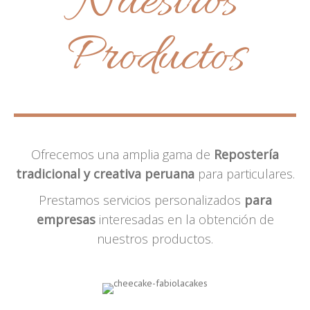
Nuestros
Productos
Ofrecemos una amplia gama de
Repostería
tradicional y creativa peruana
para particulares.
Prestamos servicios personalizados
para
empresas
interesadas en la obtención de
nuestros productos.