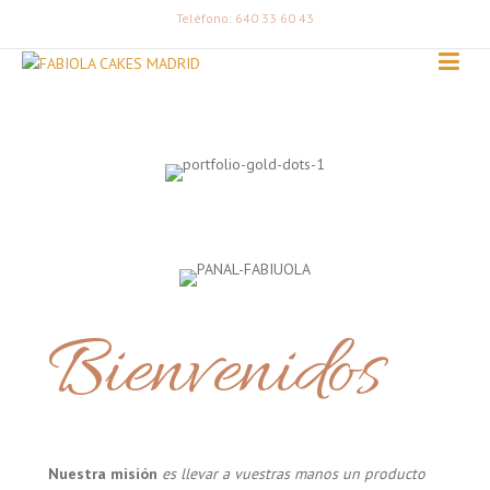
Teléfono: 640 33 60 43
Bienvenidos
Nuestra misión
es llevar a vuestras manos un producto