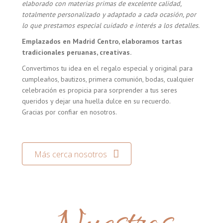
elaborado con materias primas de excelente calidad,
totalmente personalizado y adaptado a cada ocasión, por
lo que prestamos especial cuidado e interés a los detalles.
Emplazados en Madrid Centro, elaboramos tartas
tradicionales peruanas, creativas.
Convertimos tu idea en el regalo especial y original para
cumpleaños, bautizos, primera comunión, bodas, cualquier
celebración es propicia para sorprender a tus seres
queridos y dejar una huella dulce en su recuerdo.
Gracias por confiar en nosotros.
Más cerca nosotros