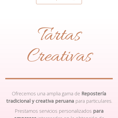
Tartas
Creativas
Ofrecemos una amplia gama de
Repostería
tradicional y creativa peruana
para particulares.
Prestamos servicios personalizados
para