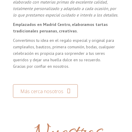
elaborado con materias primas de excelente calidad,
totalmente personalizado y adaptado a cada ocasión, por
lo que prestamos especial cuidado e interés a los detalles.
Emplazados en Madrid Centro, elaboramos tartas
tradicionales peruanas, creativas.
Convertimos tu idea en el regalo especial y original para
cumpleaños, bautizos, primera comunión, bodas, cualquier
celebración es propicia para sorprender a tus seres
queridos y dejar una huella dulce en su recuerdo.
Gracias por confiar en nosotros.
Más cerca nosotros