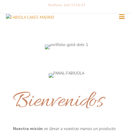
Teléfono: 640 33 60 43
Bienvenidos
Nuestra misión
es llevar a vuestras manos un producto