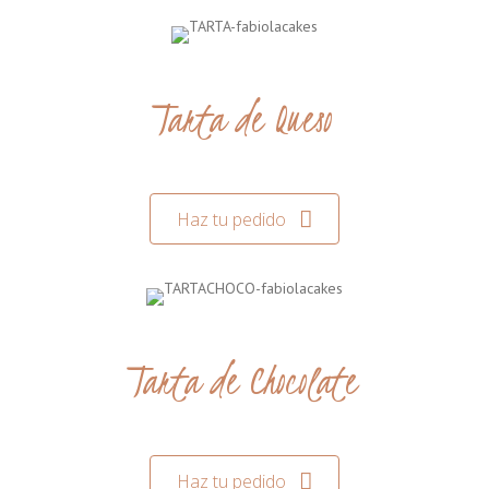
Tarta de Queso
Haz tu pedido
Tarta de Chocolate
Haz tu pedido