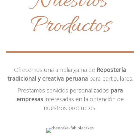
Nuestros
Productos
Ofrecemos una amplia gama de
Repostería
tradicional y creativa peruana
para particulares.
Prestamos servicios personalizados
para
empresas
interesadas en la obtención de
nuestros productos.