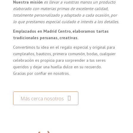
Nuestra misión
es llevar a vuestras manos un producto
elaborado con materias primas de excelente calidad,
totalmente personalizado y adaptado a cada ocasión, por
lo que prestamos especial cuidado e interés a los detalles.
Emplazados en Madrid Centro, elaboramos tartas
tradicionales peruanas, creativas.
Convertimos tu idea en el regalo especial y original para
cumpleaños, bautizos, primera comunión, bodas, cualquier
celebración es propicia para sorprender a tus seres
queridos y dejar una huella dulce en su recuerdo.
Gracias por confiar en nosotros.
Más cerca nosotros