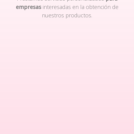
empresas
interesadas en la obtención de
nuestros productos.