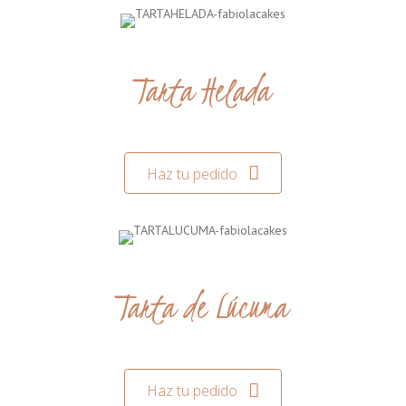
Tarta Helada
Haz tu pedido
Tarta de Lúcuma
Haz tu pedido