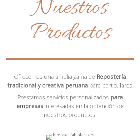
Nuestros
Productos
Ofrecemos una amplia gama de
Repostería
tradicional y creativa peruana
para particulares.
Prestamos servicios personalizados
para
empresas
interesadas en la obtención de
nuestros productos.