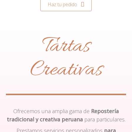
Haz tu pedido
Tartas
Creativas
Ofrecemos una amplia gama de
Repostería
tradicional y creativa peruana
para particulares.
Prestamos servicios personalizados
para