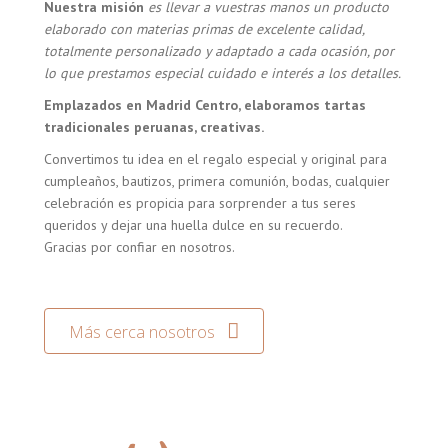
Nuestra misión
es llevar a vuestras manos un producto
elaborado con materias primas de excelente calidad,
totalmente personalizado y adaptado a cada ocasión, por
lo que prestamos especial cuidado e interés a los detalles.
Emplazados en Madrid Centro, elaboramos tartas
tradicionales peruanas, creativas.
Convertimos tu idea en el regalo especial y original para
cumpleaños, bautizos, primera comunión, bodas, cualquier
celebración es propicia para sorprender a tus seres
queridos y dejar una huella dulce en su recuerdo.
Gracias por confiar en nosotros.
Más cerca nosotros