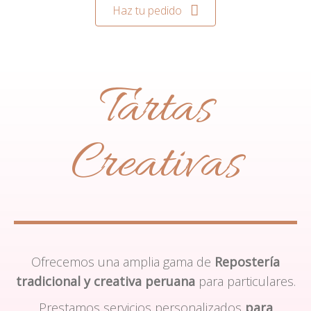
Haz tu pedido
Tartas
Creativas
Ofrecemos una amplia gama de
Repostería
tradicional y creativa peruana
para particulares.
Prestamos servicios personalizados
para