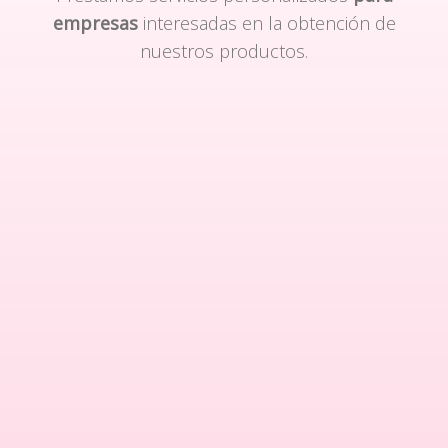
empresas
interesadas en la obtención de
nuestros productos.