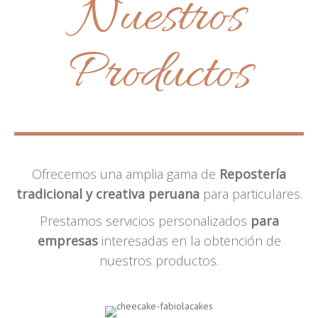
Nuestros
Productos
Ofrecemos una amplia gama de
Repostería
tradicional y creativa peruana
para particulares.
Prestamos servicios personalizados
para
empresas
interesadas en la obtención de
nuestros productos.