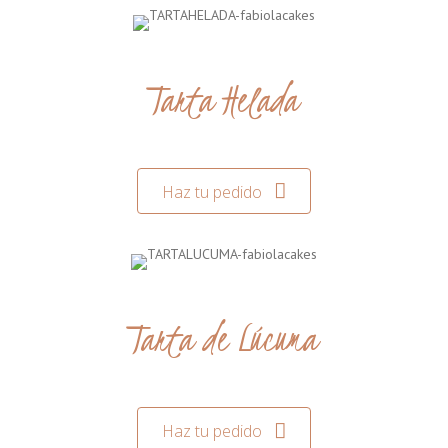
Tarta Helada
Haz tu pedido
Tarta de Lúcuma
Haz tu pedido