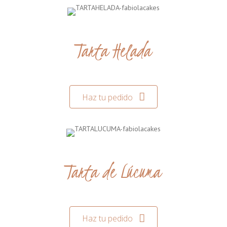
Tarta Helada
Haz tu pedido
Tarta de Lúcuma
Haz tu pedido