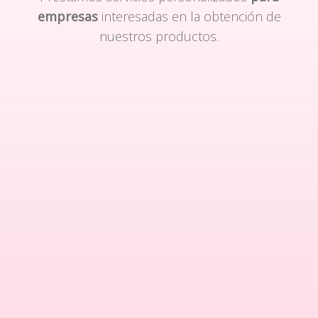
empresas
interesadas en la obtención de
nuestros productos.