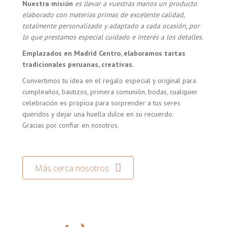
Nuestra misión
es llevar a vuestras manos un producto
elaborado con materias primas de excelente calidad,
totalmente personalizado y adaptado a cada ocasión, por
lo que prestamos especial cuidado e interés a los detalles.
Emplazados en Madrid Centro, elaboramos tartas
tradicionales peruanas, creativas.
Convertimos tu idea en el regalo especial y original para
cumpleaños, bautizos, primera comunión, bodas, cualquier
celebración es propicia para sorprender a tus seres
queridos y dejar una huella dulce en su recuerdo.
Gracias por confiar en nosotros.
Más cerca nosotros