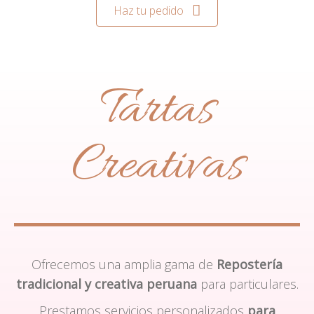
Haz tu pedido
Tartas
Creativas
Ofrecemos una amplia gama de
Repostería
tradicional y creativa peruana
para particulares.
Prestamos servicios personalizados
para