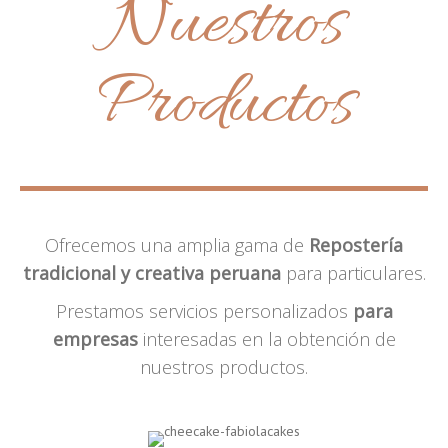
Nuestros
Productos
Ofrecemos una amplia gama de
Repostería
tradicional y creativa peruana
para particulares.
Prestamos servicios personalizados
para
empresas
interesadas en la obtención de
nuestros productos.