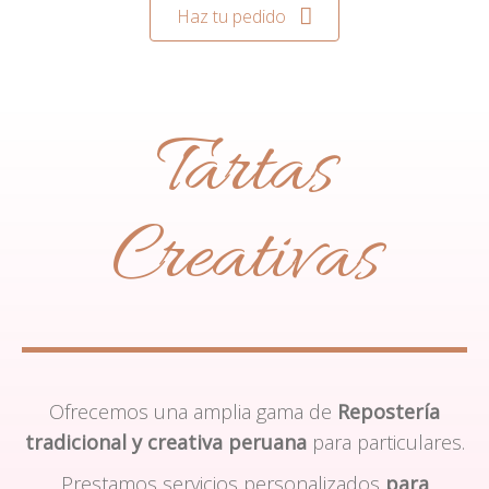
Haz tu pedido
Tartas
Creativas
Ofrecemos una amplia gama de
Repostería
tradicional y creativa peruana
para particulares.
Prestamos servicios personalizados
para