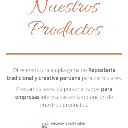
Nuestros
Productos
Ofrecemos una amplia gama de
Repostería
tradicional y creativa peruana
para particulares.
Prestamos servicios personalizados
para
empresas
interesadas en la obtención de
nuestros productos.