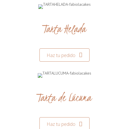
Tarta Helada
Haz tu pedido
Tarta de Lúcuma
Haz tu pedido