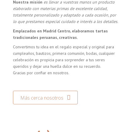
Nuestra misión
es llevar a vuestras manos un producto
elaborado con materias primas de excelente calidad,
totalmente personalizado y adaptado a cada ocasión, por
lo que prestamos especial cuidado e interés a los detalles.
Emplazados en Madrid Centro, elaboramos tartas
tradicionales peruanas, creativas.
Convertimos tu idea en el regalo especial y original para
cumpleaños, bautizos, primera comunión, bodas, cualquier
celebración es propicia para sorprender a tus seres
queridos y dejar una huella dulce en su recuerdo.
Gracias por confiar en nosotros.
Más cerca nosotros