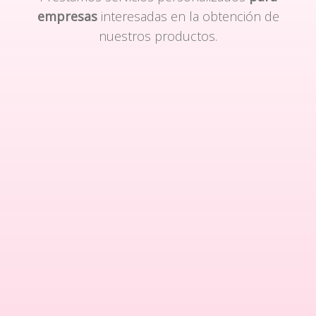
empresas
interesadas en la obtención de
nuestros productos.