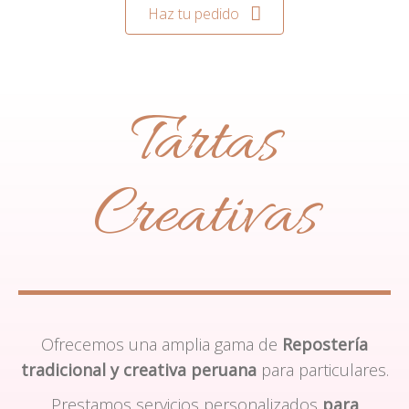
Haz tu pedido
Tartas
Creativas
Ofrecemos una amplia gama de
Repostería
tradicional y creativa peruana
para particulares.
Prestamos servicios personalizados
para