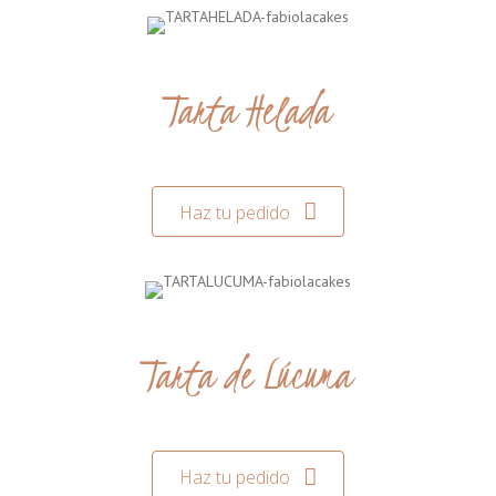
Tarta Helada
Haz tu pedido
Tarta de Lúcuma
Haz tu pedido