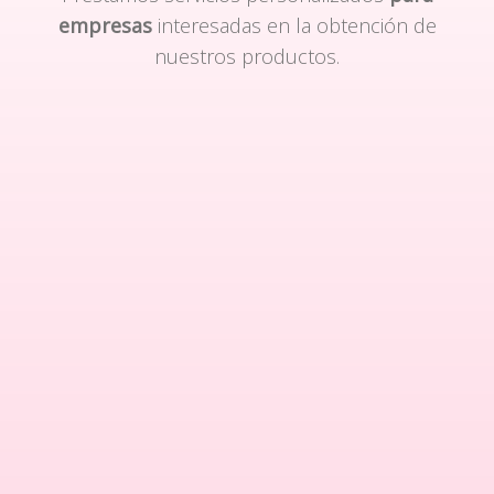
empresas
interesadas en la obtención de
nuestros productos.