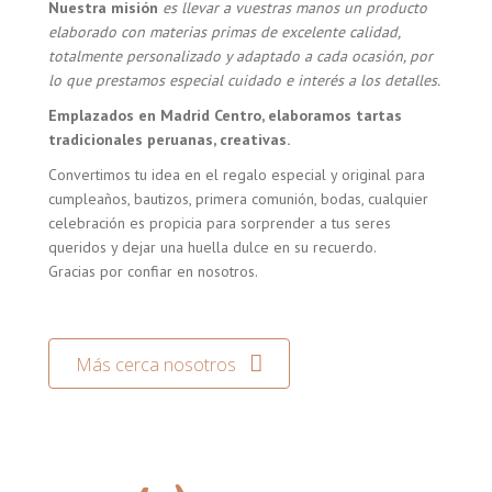
Nuestra misión
es llevar a vuestras manos un producto
elaborado con materias primas de excelente calidad,
totalmente personalizado y adaptado a cada ocasión, por
lo que prestamos especial cuidado e interés a los detalles.
Emplazados en Madrid Centro, elaboramos tartas
tradicionales peruanas, creativas.
Convertimos tu idea en el regalo especial y original para
cumpleaños, bautizos, primera comunión, bodas, cualquier
celebración es propicia para sorprender a tus seres
queridos y dejar una huella dulce en su recuerdo.
Gracias por confiar en nosotros.
Más cerca nosotros