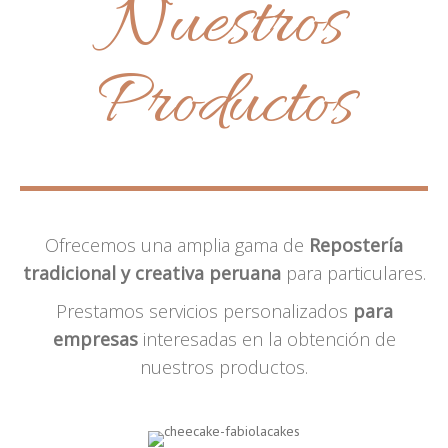
Nuestros
Productos
Ofrecemos una amplia gama de
Repostería
tradicional y creativa peruana
para particulares.
Prestamos servicios personalizados
para
empresas
interesadas en la obtención de
nuestros productos.