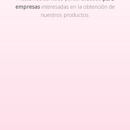
empresas
interesadas en la obtención de
nuestros productos.