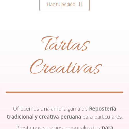
Haz tu pedido
Tartas
Creativas
Ofrecemos una amplia gama de
Repostería
tradicional y creativa peruana
para particulares.
Prestamos servicios personalizados
para