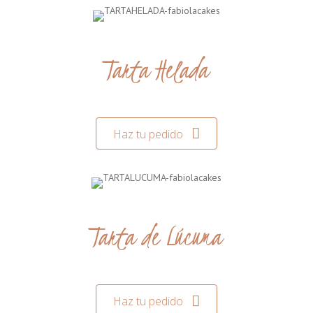
Tarta Helada
Haz tu pedido
Tarta de Lúcuma
Haz tu pedido