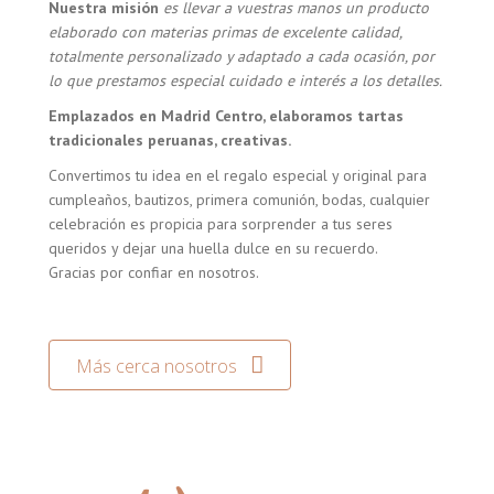
Nuestra misión
es llevar a vuestras manos un producto
elaborado con materias primas de excelente calidad,
totalmente personalizado y adaptado a cada ocasión, por
lo que prestamos especial cuidado e interés a los detalles.
Emplazados en Madrid Centro, elaboramos tartas
tradicionales peruanas, creativas.
Convertimos tu idea en el regalo especial y original para
cumpleaños, bautizos, primera comunión, bodas, cualquier
celebración es propicia para sorprender a tus seres
queridos y dejar una huella dulce en su recuerdo.
Gracias por confiar en nosotros.
Más cerca nosotros