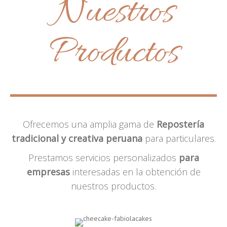
Nuestros
Productos
Ofrecemos una amplia gama de
Repostería
tradicional y creativa peruana
para particulares.
Prestamos servicios personalizados
para
empresas
interesadas en la obtención de
nuestros productos.