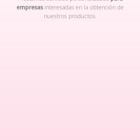
empresas
interesadas en la obtención de
nuestros productos.