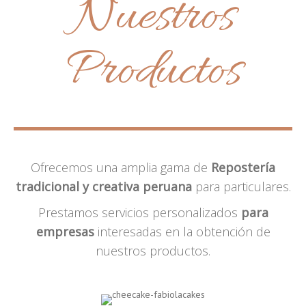
Nuestros
Productos
Ofrecemos una amplia gama de
Repostería
tradicional y creativa peruana
para particulares.
Prestamos servicios personalizados
para
empresas
interesadas en la obtención de
nuestros productos.