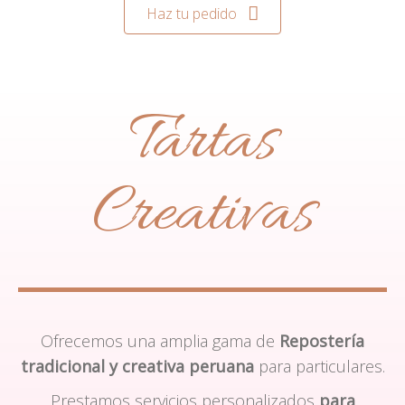
Haz tu pedido
Tartas
Creativas
Ofrecemos una amplia gama de
Repostería
tradicional y creativa peruana
para particulares.
Prestamos servicios personalizados
para