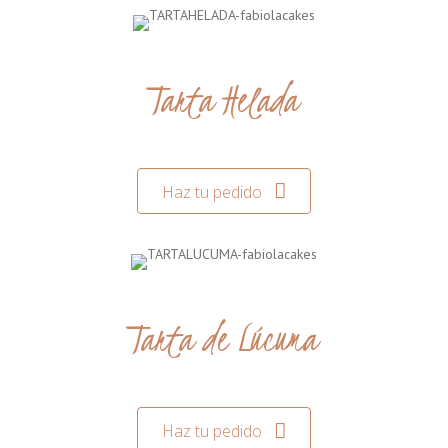
Tarta Helada
Haz tu pedido
Tarta de Lúcuma
Haz tu pedido