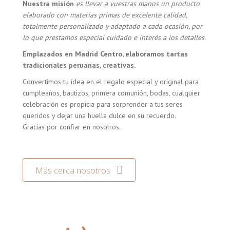
Nuestra misión
es llevar a vuestras manos un producto
elaborado con materias primas de excelente calidad,
totalmente personalizado y adaptado a cada ocasión, por
lo que prestamos especial cuidado e interés a los detalles.
Emplazados en Madrid Centro, elaboramos tartas
tradicionales peruanas, creativas.
Convertimos tu idea en el regalo especial y original para
cumpleaños, bautizos, primera comunión, bodas, cualquier
celebración es propicia para sorprender a tus seres
queridos y dejar una huella dulce en su recuerdo.
Gracias por confiar en nosotros.
Más cerca nosotros