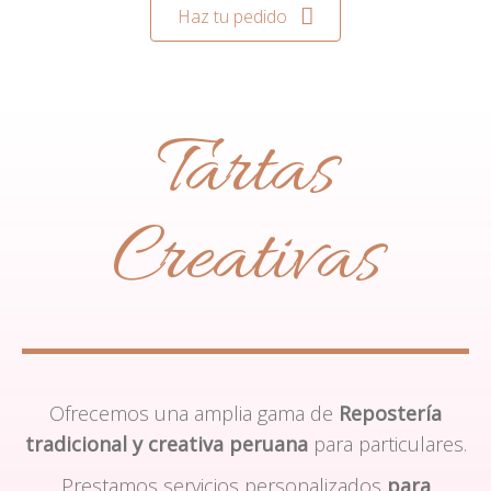
Haz tu pedido
Tartas
Creativas
Ofrecemos una amplia gama de
Repostería
tradicional y creativa peruana
para particulares.
Prestamos servicios personalizados
para