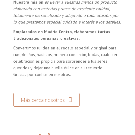
Nuestra misión
es llevar a vuestras manos un producto
elaborado con materias primas de excelente calidad,
totalmente personalizado y adaptado a cada ocasión, por
lo que prestamos especial cuidado e interés a los detalles.
Emplazados en Madrid Centro, elaboramos tartas
tradicionales peruanas, creativas.
Convertimos tu idea en el regalo especial y original para
cumpleaños, bautizos, primera comunión, bodas, cualquier
celebración es propicia para sorprender a tus seres
queridos y dejar una huella dulce en su recuerdo.
Gracias por confiar en nosotros.
Más cerca nosotros