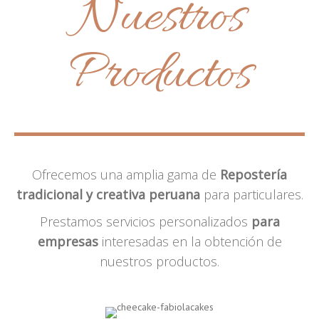
Nuestros
Productos
Ofrecemos una amplia gama de
Repostería
tradicional y creativa peruana
para particulares.
Prestamos servicios personalizados
para
empresas
interesadas en la obtención de
nuestros productos.