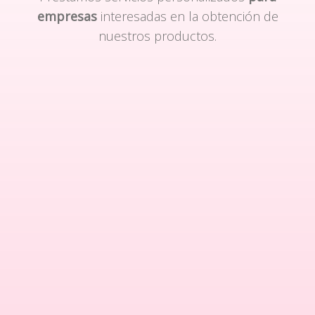
empresas
interesadas en la obtención de
nuestros productos.