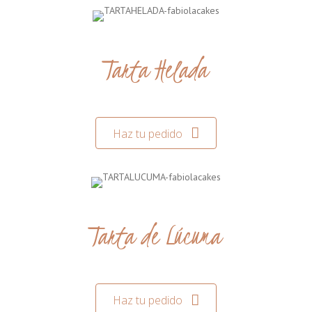
Tarta Helada
Haz tu pedido
Tarta de Lúcuma
Haz tu pedido