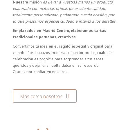
Nuestra misión
es llevar a vuestras manos un producto
elaborado con materias primas de excelente calidad,
totalmente personalizado y adaptado a cada ocasión, por
lo que prestamos especial cuidado e interés a los detalles.
Emplazados en Madrid Centro, elaboramos tartas
tradicionales peruanas, creativas.
Convertimos tu idea en el regalo especial y original para
cumpleaños, bautizos, primera comunión, bodas, cualquier
celebración es propicia para sorprender a tus seres
queridos y dejar una huella dulce en su recuerdo.
Gracias por confiar en nosotros.
Más cerca nosotros