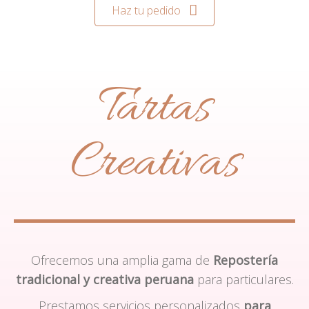
Haz tu pedido
Tartas
Creativas
Ofrecemos una amplia gama de
Repostería
tradicional y creativa peruana
para particulares.
Prestamos servicios personalizados
para