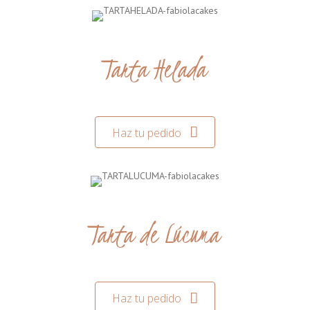
Tarta Helada
Haz tu pedido
Tarta de Lúcuma
Haz tu pedido