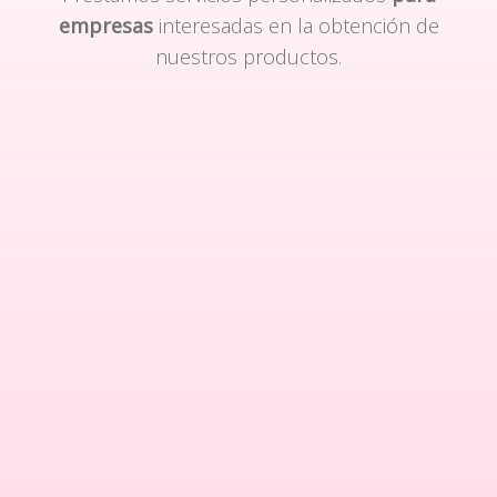
empresas
interesadas en la obtención de
nuestros productos.