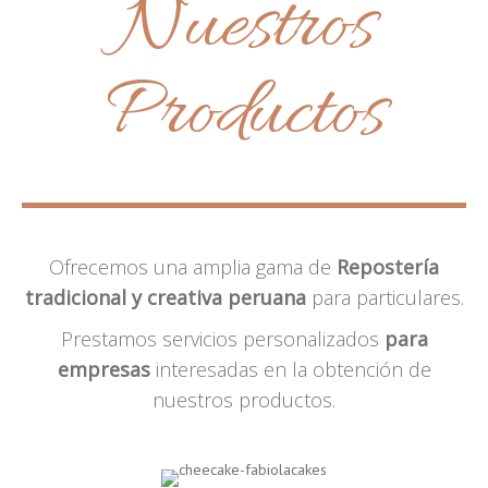
Nuestros
Productos
Ofrecemos una amplia gama de
Repostería
tradicional y creativa peruana
para particulares.
Prestamos servicios personalizados
para
empresas
interesadas en la obtención de
nuestros productos.