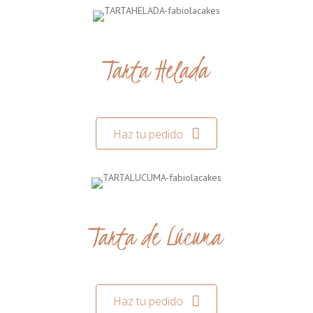
Tarta Helada
Haz tu pedido
Tarta de Lúcuma
Haz tu pedido