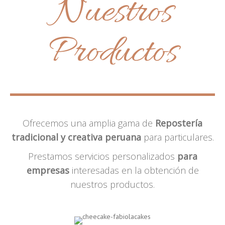
Nuestros
Productos
Ofrecemos una amplia gama de
Repostería
tradicional y creativa peruana
para particulares.
Prestamos servicios personalizados
para
empresas
interesadas en la obtención de
nuestros productos.