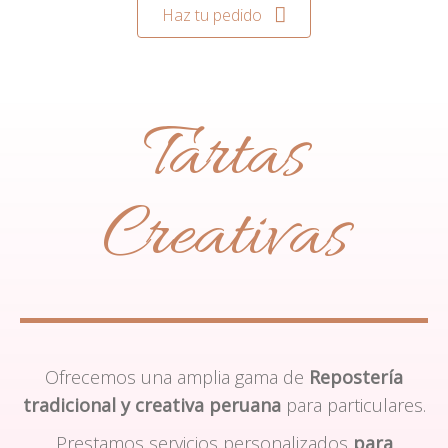
Haz tu pedido
Tartas
Creativas
Ofrecemos una amplia gama de
Repostería
tradicional y creativa peruana
para particulares.
Prestamos servicios personalizados
para