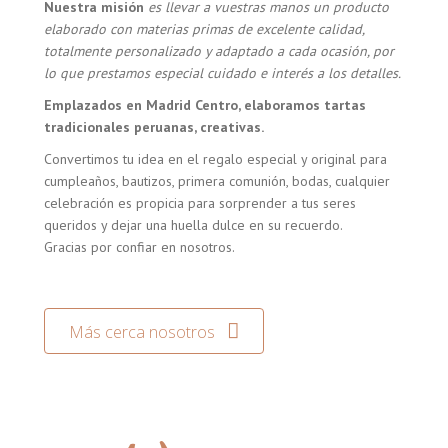
Nuestra misión
es llevar a vuestras manos un producto
elaborado con materias primas de excelente calidad,
totalmente personalizado y adaptado a cada ocasión, por
lo que prestamos especial cuidado e interés a los detalles.
Emplazados en Madrid Centro, elaboramos tartas
tradicionales peruanas, creativas.
Convertimos tu idea en el regalo especial y original para
cumpleaños, bautizos, primera comunión, bodas, cualquier
celebración es propicia para sorprender a tus seres
queridos y dejar una huella dulce en su recuerdo.
Gracias por confiar en nosotros.
Más cerca nosotros