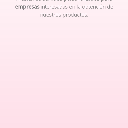
empresas
interesadas en la obtención de
nuestros productos.