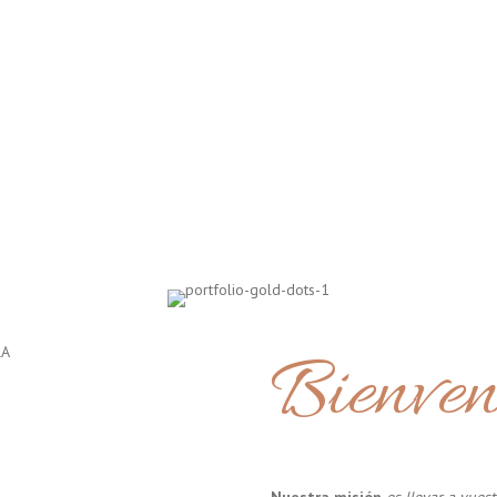
Bienven