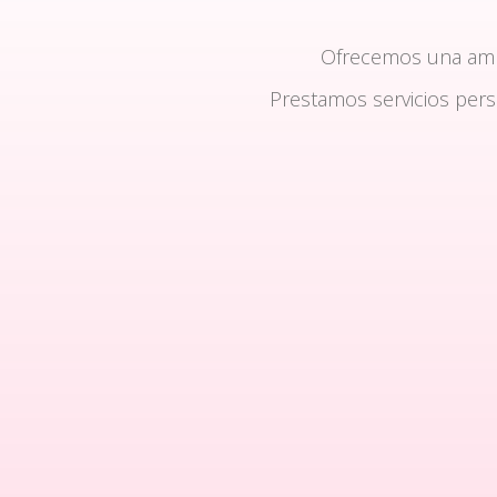
Ofrecemos una am
Prestamos servicios per