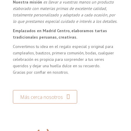
Nuestra misión
es llevar a vuestras manos un producto
elaborado con materias primas de excelente calidad,
totalmente personalizado y adaptado a cada ocasión, por
lo que prestamos especial cuidado e interés a los detalles.
Emplazados en Madrid Centro, elaboramos tartas
tradicionales peruanas, creativas.
Convertimos tu idea en el regalo especial y original para
cumpleaños, bautizos, primera comunión, bodas, cualquier
celebración es propicia para sorprender a tus seres
queridos y dejar una huella dulce en su recuerdo.
Gracias por confiar en nosotros.
Más cerca nosotros