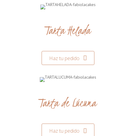
Tarta Helada
Haz tu pedido
Tarta de Lúcuma
Haz tu pedido