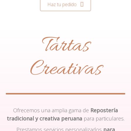
Haz tu pedido
Tartas
Creativas
Ofrecemos una amplia gama de
Repostería
tradicional y creativa peruana
para particulares.
Prestamos servicios personalizados
para