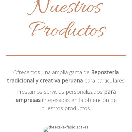
Nuestros
Productos
Ofrecemos una amplia gama de
Repostería
tradicional y creativa peruana
para particulares.
Prestamos servicios personalizados
para
empresas
interesadas en la obtención de
nuestros productos.