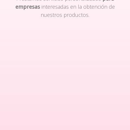
empresas
interesadas en la obtención de
nuestros productos.