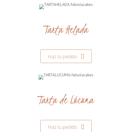
Tarta Helada
Haz tu pedido
Tarta de Lúcuma
Haz tu pedido