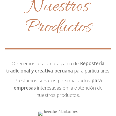
Nuestros
Productos
Ofrecemos una amplia gama de
Repostería
tradicional y creativa peruana
para particulares.
Prestamos servicios personalizados
para
empresas
interesadas en la obtención de
nuestros productos.