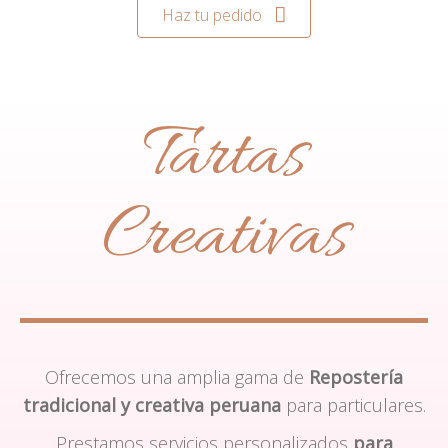
Haz tu pedido
Tartas
Creativas
Ofrecemos una amplia gama de
Repostería
tradicional y creativa peruana
para particulares.
Prestamos servicios personalizados
para