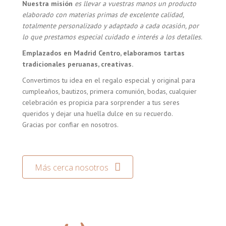
Nuestra misión
es llevar a vuestras manos un producto
elaborado con materias primas de excelente calidad,
totalmente personalizado y adaptado a cada ocasión, por
lo que prestamos especial cuidado e interés a los detalles.
Emplazados en Madrid Centro, elaboramos tartas
tradicionales peruanas, creativas.
Convertimos tu idea en el regalo especial y original para
cumpleaños, bautizos, primera comunión, bodas, cualquier
celebración es propicia para sorprender a tus seres
queridos y dejar una huella dulce en su recuerdo.
Gracias por confiar en nosotros.
Más cerca nosotros