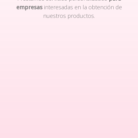
empresas
interesadas en la obtención de
nuestros productos.