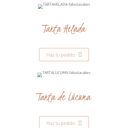
Tarta Helada
Haz tu pedido
Tarta de Lúcuma
Haz tu pedido