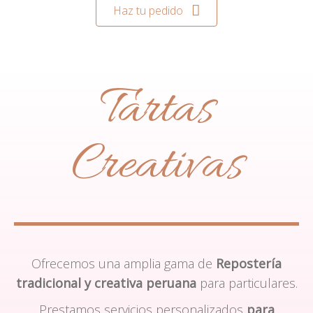
Haz tu pedido
Tartas
Creativas
Ofrecemos una amplia gama de
Repostería
tradicional y creativa peruana
para particulares.
Prestamos servicios personalizados
para