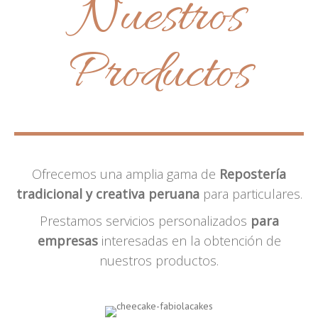
Nuestros
Productos
Ofrecemos una amplia gama de
Repostería
tradicional y creativa peruana
para particulares.
Prestamos servicios personalizados
para
empresas
interesadas en la obtención de
nuestros productos.