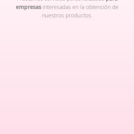
empresas
interesadas en la obtención de
nuestros productos.