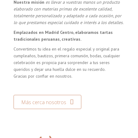
Nuestra misión
es llevar a vuestras manos un producto
elaborado con materias primas de excelente calidad,
totalmente personalizado y adaptado a cada ocasión, por
lo que prestamos especial cuidado e interés a los detalles.
Emplazados en Madrid Centro, elaboramos tartas
tradicionales peruanas, creativas.
Convertimos tu idea en el regalo especial y original para
cumpleaños, bautizos, primera comunión, bodas, cualquier
celebración es propicia para sorprender a tus seres
queridos y dejar una huella dulce en su recuerdo.
Gracias por confiar en nosotros.
Más cerca nosotros