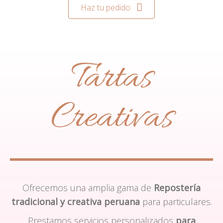
Haz tu pedido
Tartas
Creativas
Ofrecemos una amplia gama de
Repostería
tradicional y creativa peruana
para particulares.
Prestamos servicios personalizados
para