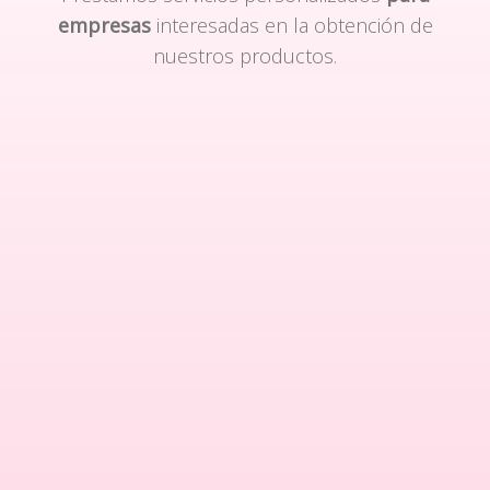
empresas
interesadas en la obtención de
nuestros productos.