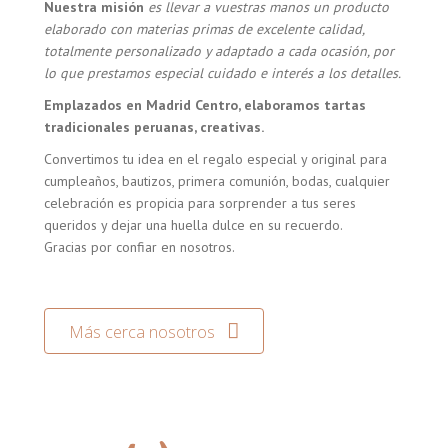
Nuestra misión
es llevar a vuestras manos un producto
elaborado con materias primas de excelente calidad,
totalmente personalizado y adaptado a cada ocasión, por
lo que prestamos especial cuidado e interés a los detalles.
Emplazados en Madrid Centro, elaboramos tartas
tradicionales peruanas, creativas.
Convertimos tu idea en el regalo especial y original para
cumpleaños, bautizos, primera comunión, bodas, cualquier
celebración es propicia para sorprender a tus seres
queridos y dejar una huella dulce en su recuerdo.
Gracias por confiar en nosotros.
Más cerca nosotros