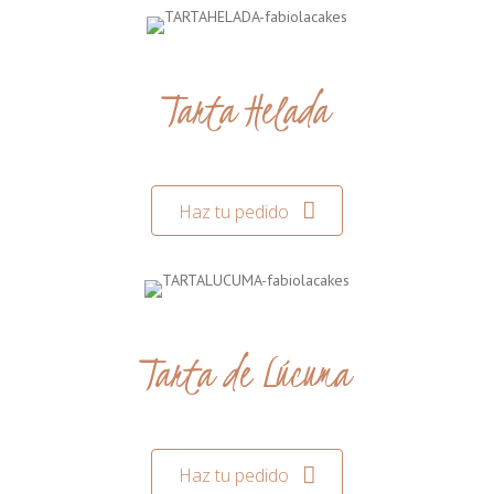
Tarta Helada
Haz tu pedido
Tarta de Lúcuma
Haz tu pedido