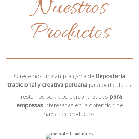
Nuestros
Productos
Ofrecemos una amplia gama de
Repostería
tradicional y creativa peruana
para particulares.
Prestamos servicios personalizados
para
empresas
interesadas en la obtención de
nuestros productos.