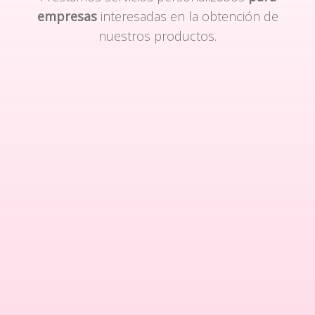
empresas
interesadas en la obtención de
nuestros productos.