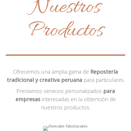
Nuestros
Productos
Ofrecemos una amplia gama de
Repostería
tradicional y creativa peruana
para particulares.
Prestamos servicios personalizados
para
empresas
interesadas en la obtención de
nuestros productos.