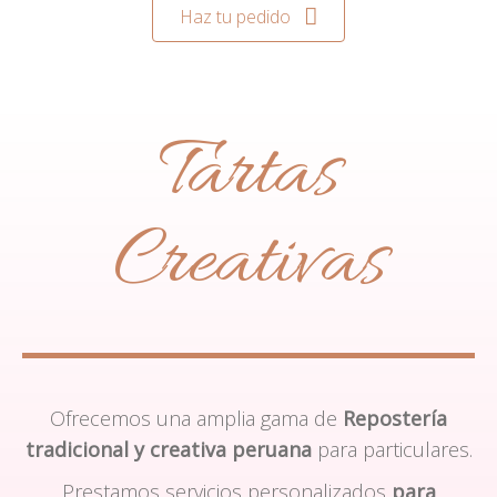
Haz tu pedido
Tartas
Creativas
Ofrecemos una amplia gama de
Repostería
tradicional y creativa peruana
para particulares.
Prestamos servicios personalizados
para