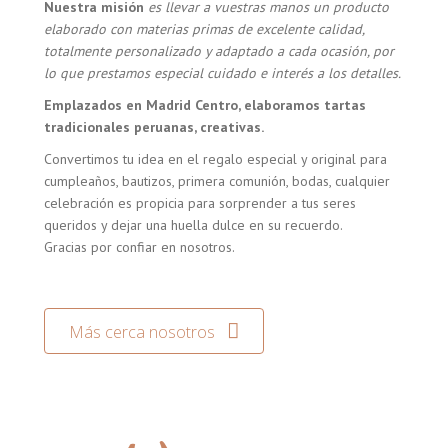
Nuestra misión
es llevar a vuestras manos un producto
elaborado con materias primas de excelente calidad,
totalmente personalizado y adaptado a cada ocasión, por
lo que prestamos especial cuidado e interés a los detalles.
Emplazados en Madrid Centro, elaboramos tartas
tradicionales peruanas, creativas.
Convertimos tu idea en el regalo especial y original para
cumpleaños, bautizos, primera comunión, bodas, cualquier
celebración es propicia para sorprender a tus seres
queridos y dejar una huella dulce en su recuerdo.
Gracias por confiar en nosotros.
Más cerca nosotros