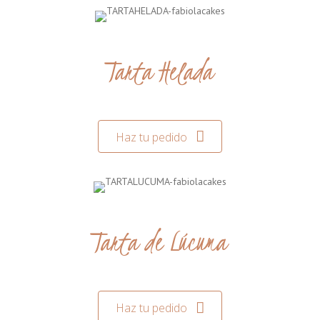
Tarta Helada
Haz tu pedido
Tarta de Lúcuma
Haz tu pedido