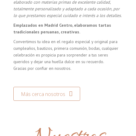
elaborado con materias primas de excelente calidad,
totalmente personalizado y adaptado a cada ocasión, por
lo que prestamos especial cuidado e interés a los detalles.
Emplazados en Madrid Centro, elaboramos tartas
tradicionales peruanas, creativas.
Convertimos tu idea en el regalo especial y original para
cumpleaños, bautizos, primera comunión, bodas, cualquier
celebración es propicia para sorprender a tus seres
queridos y dejar una huella dulce en su recuerdo.
Gracias por confiar en nosotros.
Más cerca nosotros