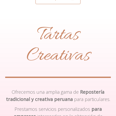
Tartas
Creativas
Ofrecemos una amplia gama de
Repostería
tradicional y creativa peruana
para particulares.
Prestamos servicios personalizados
para