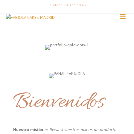
Teléfono: 640 33 60 43
Bienvenidos
Nuestra misión
es llevar a vuestras manos un producto