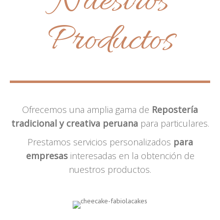
Nuestros
Productos
Ofrecemos una amplia gama de
Repostería
tradicional y creativa peruana
para particulares.
Prestamos servicios personalizados
para
empresas
interesadas en la obtención de
nuestros productos.