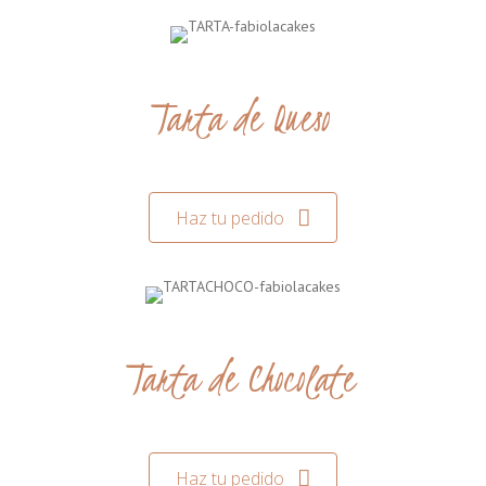
Tarta de Queso
Haz tu pedido
Tarta de Chocolate
Haz tu pedido