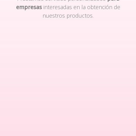
empresas
interesadas en la obtención de
nuestros productos.