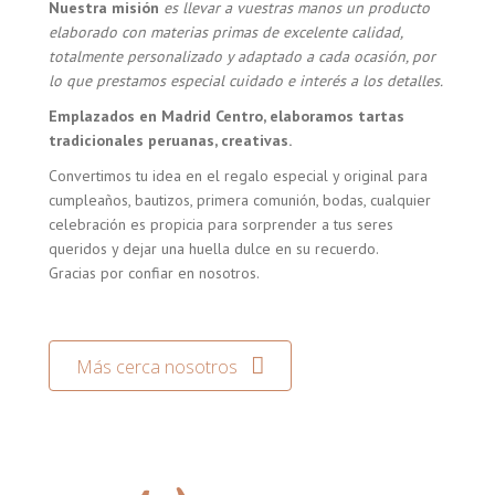
Nuestra misión
es llevar a vuestras manos un producto
elaborado con materias primas de excelente calidad,
totalmente personalizado y adaptado a cada ocasión, por
lo que prestamos especial cuidado e interés a los detalles.
Emplazados en Madrid Centro, elaboramos tartas
tradicionales peruanas, creativas.
Convertimos tu idea en el regalo especial y original para
cumpleaños, bautizos, primera comunión, bodas, cualquier
celebración es propicia para sorprender a tus seres
queridos y dejar una huella dulce en su recuerdo.
Gracias por confiar en nosotros.
Más cerca nosotros