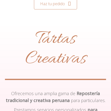
Haz tu pedido
Tartas
Creativas
Ofrecemos una amplia gama de
Repostería
tradicional y creativa peruana
para particulares.
Prestamos servicios personalizados
para