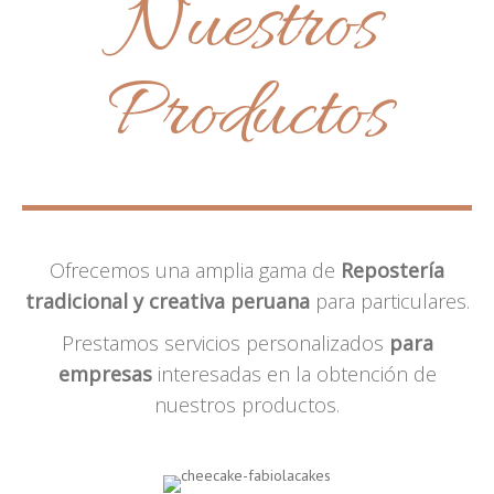
Nuestros
Productos
Ofrecemos una amplia gama de
Repostería
tradicional y creativa peruana
para particulares.
Prestamos servicios personalizados
para
empresas
interesadas en la obtención de
nuestros productos.