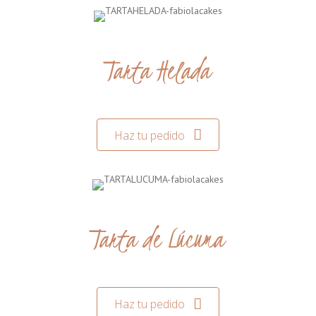
Tarta Helada
Haz tu pedido
Tarta de Lúcuma
Haz tu pedido