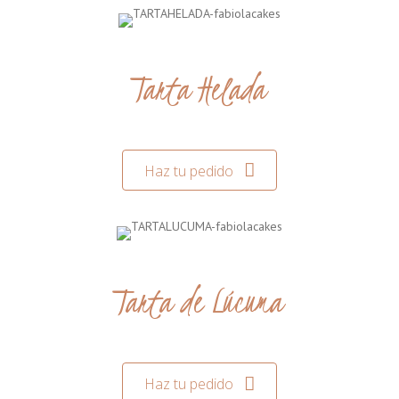
Tarta Helada
Haz tu pedido
Tarta de Lúcuma
Haz tu pedido