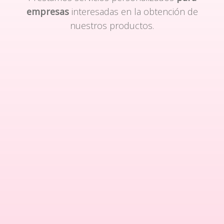
empresas
interesadas en la obtención de
nuestros productos.