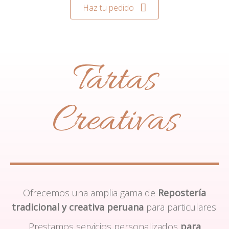
Haz tu pedido
Tartas
Creativas
Ofrecemos una amplia gama de
Repostería
tradicional y creativa peruana
para particulares.
Prestamos servicios personalizados
para