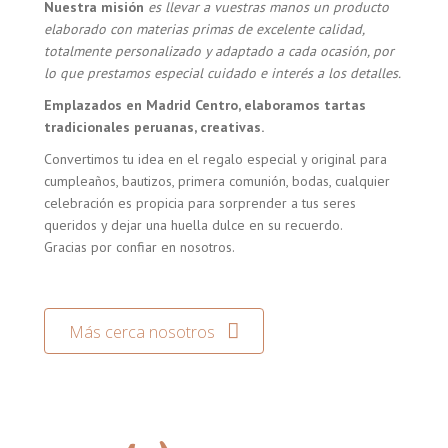
Nuestra misión
es llevar a vuestras manos un producto
elaborado con materias primas de excelente calidad,
totalmente personalizado y adaptado a cada ocasión, por
lo que prestamos especial cuidado e interés a los detalles.
Emplazados en Madrid Centro, elaboramos tartas
tradicionales peruanas, creativas.
Convertimos tu idea en el regalo especial y original para
cumpleaños, bautizos, primera comunión, bodas, cualquier
celebración es propicia para sorprender a tus seres
queridos y dejar una huella dulce en su recuerdo.
Gracias por confiar en nosotros.
Más cerca nosotros