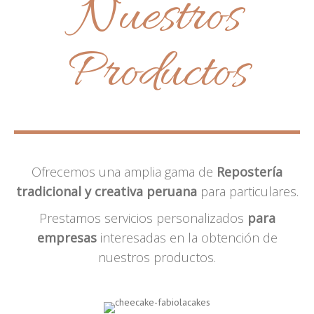
Nuestros
Productos
Ofrecemos una amplia gama de
Repostería
tradicional y creativa peruana
para particulares.
Prestamos servicios personalizados
para
empresas
interesadas en la obtención de
nuestros productos.