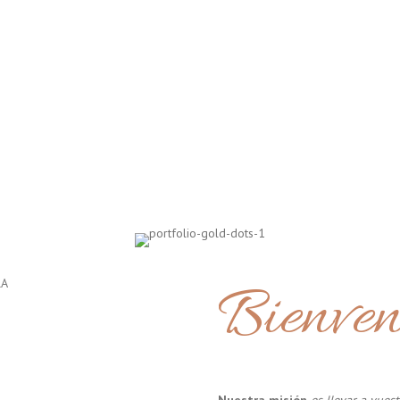
Bienven