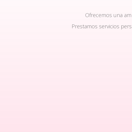
Ofrecemos una am
Prestamos servicios per