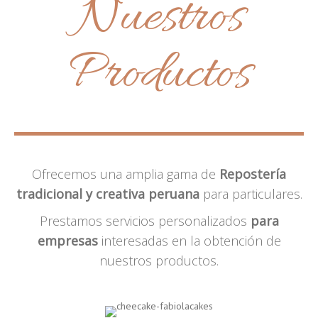
Nuestros
Productos
Ofrecemos una amplia gama de
Repostería
tradicional y creativa peruana
para particulares.
Prestamos servicios personalizados
para
empresas
interesadas en la obtención de
nuestros productos.