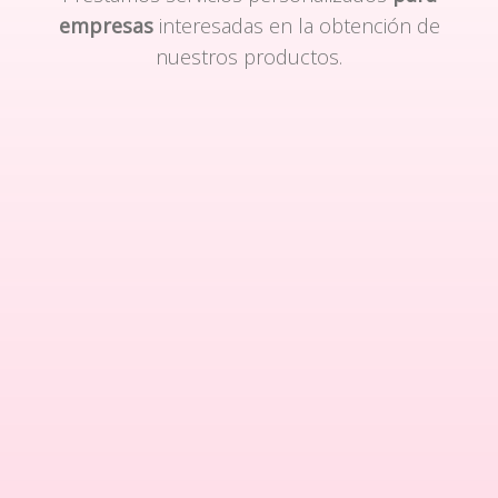
empresas
interesadas en la obtención de
nuestros productos.