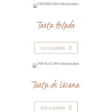
Tarta Helada
Haz tu pedido
Tarta de Lúcuma
Haz tu pedido