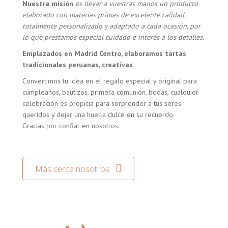
Nuestra misión
es llevar a vuestras manos un producto
elaborado con materias primas de excelente calidad,
totalmente personalizado y adaptado a cada ocasión, por
lo que prestamos especial cuidado e interés a los detalles.
Emplazados en Madrid Centro, elaboramos tartas
tradicionales peruanas, creativas.
Convertimos tu idea en el regalo especial y original para
cumpleaños, bautizos, primera comunión, bodas, cualquier
celebración es propicia para sorprender a tus seres
queridos y dejar una huella dulce en su recuerdo.
Gracias por confiar en nosotros.
Más cerca nosotros