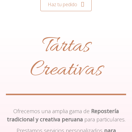
Haz tu pedido
Tartas
Creativas
Ofrecemos una amplia gama de
Repostería
tradicional y creativa peruana
para particulares.
Prestamos servicios personalizados
para