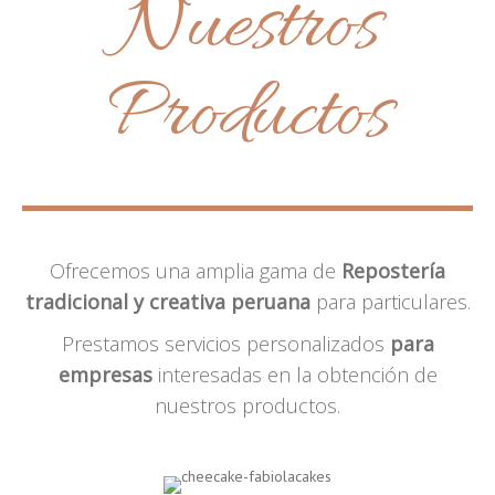
Nuestros
Productos
Ofrecemos una amplia gama de
Repostería
tradicional y creativa peruana
para particulares.
Prestamos servicios personalizados
para
empresas
interesadas en la obtención de
nuestros productos.