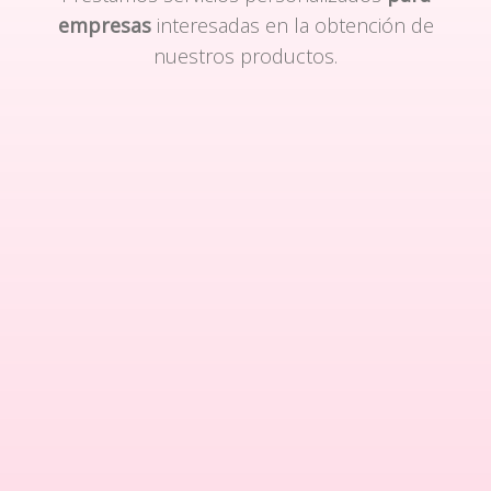
empresas
interesadas en la obtención de
nuestros productos.