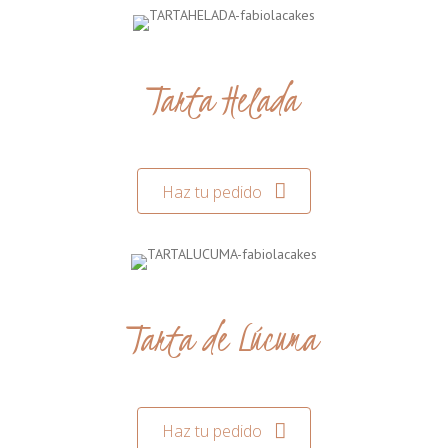
Tarta Helada
Haz tu pedido
Tarta de Lúcuma
Haz tu pedido