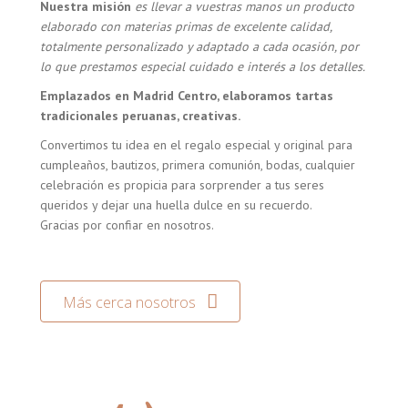
Nuestra misión
es llevar a vuestras manos un producto
elaborado con materias primas de excelente calidad,
totalmente personalizado y adaptado a cada ocasión, por
lo que prestamos especial cuidado e interés a los detalles.
Emplazados en Madrid Centro, elaboramos tartas
tradicionales peruanas, creativas.
Convertimos tu idea en el regalo especial y original para
cumpleaños, bautizos, primera comunión, bodas, cualquier
celebración es propicia para sorprender a tus seres
queridos y dejar una huella dulce en su recuerdo.
Gracias por confiar en nosotros.
Más cerca nosotros