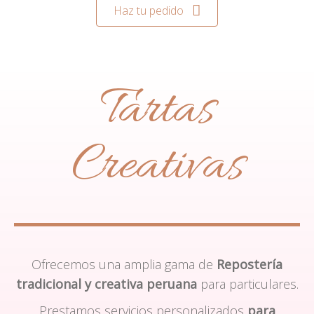
Haz tu pedido
Tartas
Creativas
Ofrecemos una amplia gama de
Repostería
tradicional y creativa peruana
para particulares.
Prestamos servicios personalizados
para