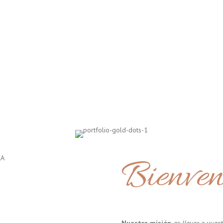
Bienven