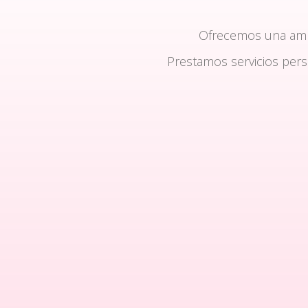
Ofrecemos una am
Prestamos servicios per