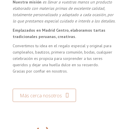
Nuestra misión
es llevar a vuestras manos un producto
elaborado con materias primas de excelente calidad,
totalmente personalizado y adaptado a cada ocasión, por
lo que prestamos especial cuidado e interés a los detalles.
Emplazados en Madrid Centro, elaboramos tartas
tradicionales peruanas, creativas.
Convertimos tu idea en el regalo especial y original para
cumpleaños, bautizos, primera comunión, bodas, cualquier
celebración es propicia para sorprender a tus seres
queridos y dejar una huella dulce en su recuerdo.
Gracias por confiar en nosotros.
Más cerca nosotros