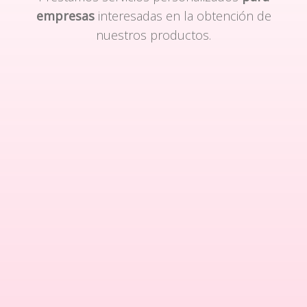
empresas
interesadas en la obtención de
nuestros productos.