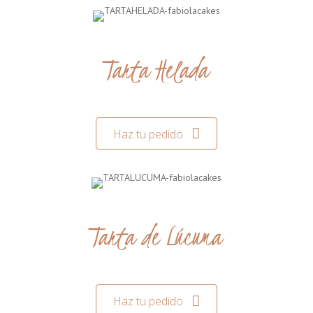
Tarta Helada
Haz tu pedido
Tarta de Lúcuma
Haz tu pedido