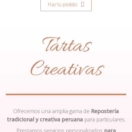
Haz tu pedido
Tartas
Creativas
Ofrecemos una amplia gama de
Repostería
tradicional y creativa peruana
para particulares.
Prestamos servicios personalizados
para