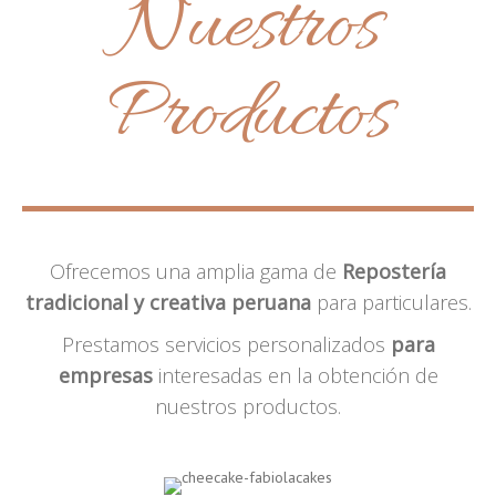
Nuestros
Productos
Ofrecemos una amplia gama de
Repostería
tradicional y creativa peruana
para particulares.
Prestamos servicios personalizados
para
empresas
interesadas en la obtención de
nuestros productos.