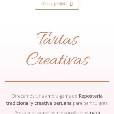
Haz tu pedido
Tartas
Creativas
Ofrecemos una amplia gama de
Repostería
tradicional y creativa peruana
para particulares.
Prestamos servicios personalizados
para