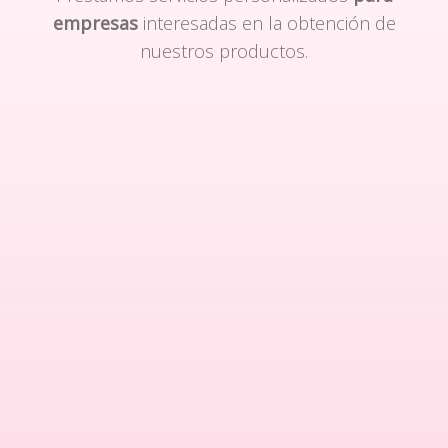
empresas
interesadas en la obtención de
nuestros productos.