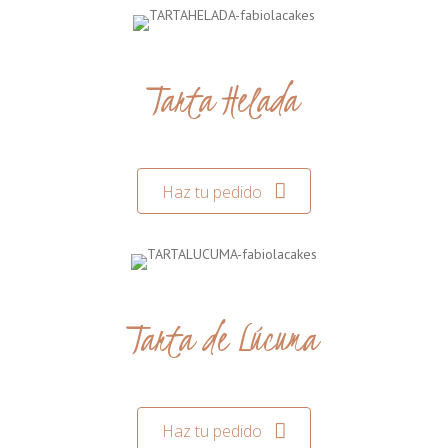
Tarta Helada
Haz tu pedido
Tarta de Lúcuma
Haz tu pedido