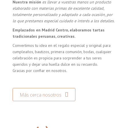
Nuestra misión
es llevar a vuestras manos un producto
elaborado con materias primas de excelente calidad,
totalmente personalizado y adaptado a cada ocasión, por
lo que prestamos especial cuidado e interés a los detalles.
Emplazados en Madrid Centro, elaboramos tartas
tradicionales peruanas, creativas.
Convertimos tu idea en el regalo especial y original para
cumpleaños, bautizos, primera comunión, bodas, cualquier
celebración es propicia para sorprender a tus seres
queridos y dejar una huella dulce en su recuerdo.
Gracias por confiar en nosotros.
Más cerca nosotros