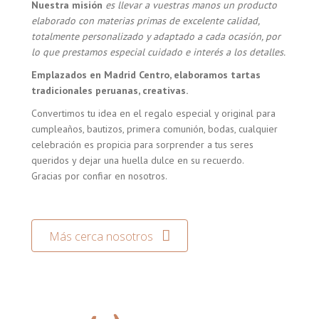
Nuestra misión
es llevar a vuestras manos un producto
elaborado con materias primas de excelente calidad,
totalmente personalizado y adaptado a cada ocasión, por
lo que prestamos especial cuidado e interés a los detalles.
Emplazados en Madrid Centro, elaboramos tartas
tradicionales peruanas, creativas.
Convertimos tu idea en el regalo especial y original para
cumpleaños, bautizos, primera comunión, bodas, cualquier
celebración es propicia para sorprender a tus seres
queridos y dejar una huella dulce en su recuerdo.
Gracias por confiar en nosotros.
Más cerca nosotros