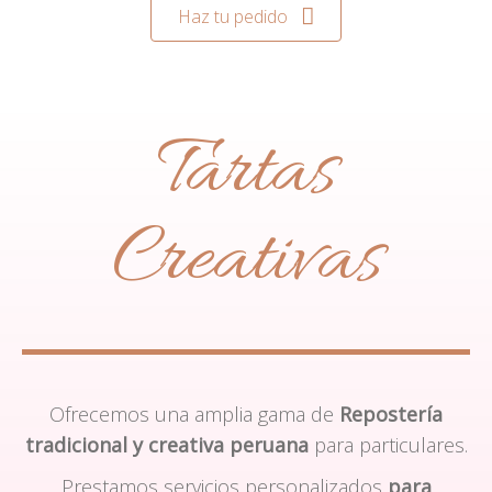
Haz tu pedido
Tartas
Creativas
Ofrecemos una amplia gama de
Repostería
tradicional y creativa peruana
para particulares.
Prestamos servicios personalizados
para