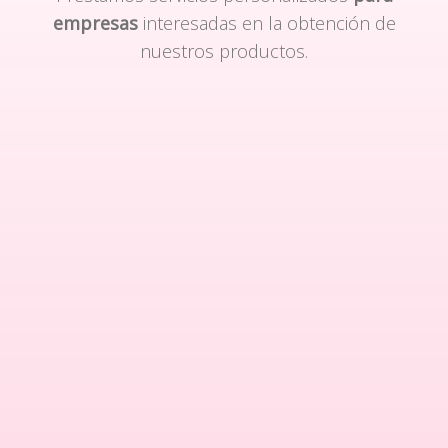
empresas
interesadas en la obtención de
nuestros productos.