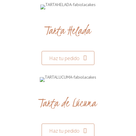
Tarta Helada
Haz tu pedido
Tarta de Lúcuma
Haz tu pedido