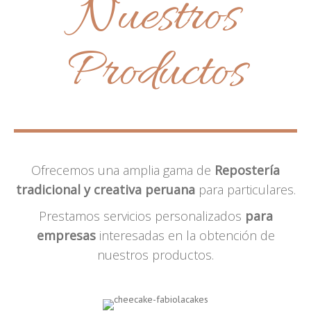
Nuestros
Productos
Ofrecemos una amplia gama de
Repostería
tradicional y creativa peruana
para particulares.
Prestamos servicios personalizados
para
empresas
interesadas en la obtención de
nuestros productos.