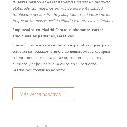
Nuestra misión
es llevar a vuestras manos un producto
elaborado con materias primas de excelente calidad,
totalmente personalizado y adaptado a cada ocasión, por
lo que prestamos especial cuidado e interés a los detalles.
Emplazados en Madrid Centro, elaboramos tartas
tradicionales peruanas, creativas.
Convertimos tu idea en el regalo especial y original para
cumpleaños, bautizos, primera comunión, bodas, cualquier
celebración es propicia para sorprender a tus seres
queridos y dejar una huella dulce en su recuerdo.
Gracias por confiar en nosotros.
Más cerca nosotros