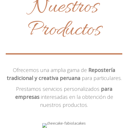
Nuestros
Productos
Ofrecemos una amplia gama de
Repostería
tradicional y creativa peruana
para particulares.
Prestamos servicios personalizados
para
empresas
interesadas en la obtención de
nuestros productos.