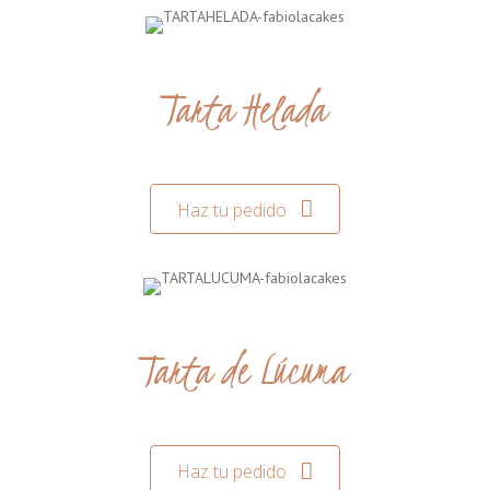
Tarta Helada
Haz tu pedido
Tarta de Lúcuma
Haz tu pedido