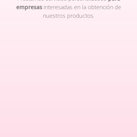
empresas
interesadas en la obtención de
nuestros productos.