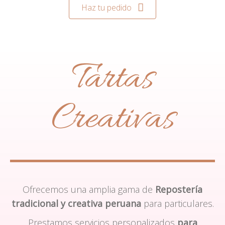
Haz tu pedido
Tartas
Creativas
Ofrecemos una amplia gama de
Repostería
tradicional y creativa peruana
para particulares.
Prestamos servicios personalizados
para